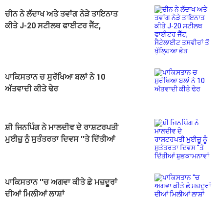
ਚੀਨ ਨੇ ਲੱਦਾਖ ਅਤੇ ਤਵਾਂਗ ਨੇੜੇ ਤਾਇਨਾਤ
ਕੀਤੇ J-20 ਸਟੀਲਥ ਫਾਈਟਰ ਜੈੱਟ,
ਸੈਟੇਲਾਈਟ ਤਸਵੀਰਾਂ ਤੋਂ ਖੁੱਲ੍ਹਿਆ ਭੇਤ
ਪਾਕਿਸਤਾਨ ਚ ਸੁਰੱਖਿਆ ਬਲਾਂ ਨੇ 10
ਅੱਤਵਾਦੀ ਕੀਤੇ ਢੇਰ
ਸ਼ੀ ਜਿਨਪਿੰਗ ਨੇ ਮਾਲਦੀਵ ਦੇ ਰਾਸ਼ਟਰਪਤੀ
ਮੁਈਜ਼ੂ ਨੂੰ ਸੁਤੰਤਰਤਾ ਦਿਵਸ ''ਤੇ ਦਿੱਤੀਆਂ
ਸ਼ੁਭਕਾਮਨਾਵਾਂ
ਪਾਕਿਸਤਾਨ ''ਚ ਅਗਵਾ ਕੀਤੇ ਛੇ ਮਜ਼ਦੂਰਾਂ
ਦੀਆਂ ਮਿਲੀਆਂ ਲਾਸ਼ਾਂ