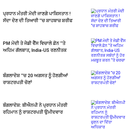
ਪ੍ਰਧਾਨ ਮੰਤਰੀ ਮੋਦੀ ਜਾਣਗੇ ਪਾਕਿਸਤਾਨ !
ਸੱਦਾ ਦੇਣ ਦੀ ਤਿਆਰੀ ''ਚ ਸ਼ਾਹਬਾਜ਼ ਸ਼ਰੀਫ
PM ਮੋਦੀ ਤੇ ਜੇਡੀ ਵੈਂਸ ਵਿਚਾਲੇ ਫ਼ੋਨ ''ਤੇ
ਅਹਿਮ ਗੱਲਬਾਤ, India-US ਰਣਨੀਤਕ
ਸਬੰਧਾਂ ਨੂੰ ਹੋਰ ਮਜ਼ਬੂਤ ਕਰਨ ''ਤੇ ਚਰਚਾ
ਬੰਗਲਾਦੇਸ਼ ''ਚ 20 ਅਗਸਤ ਨੂੰ ਹੋਣਗੀਆਂ
ਰਾਸ਼ਟਰਪਤੀ ਚੋਣਾਂ
ਬੰਗਲਾਦੇਸ਼: ਬੀਐਨਪੀ ਨੇ ਪ੍ਰਧਾਨ ਮੰਤਰੀ
ਰਹਿਮਾਨ ਨੂੰ ਰਾਸ਼ਟਰਪਤੀ ਉਮੀਦਵਾਰ
ਚੁਣਨ ਦਾ ਦਿੱਤਾ ਅਧਿਕਾਰ