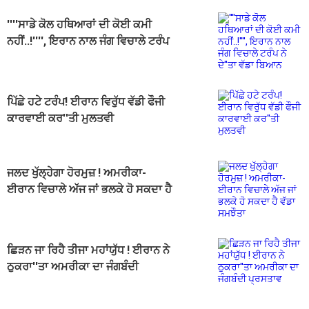
''''ਸਾਡੇ ਕੋਲ ਹਥਿਆਰਾਂ ਦੀ ਕੋਈ ਕਮੀ
ਨਹੀਂ..!'''', ਇਰਾਨ ਨਾਲ ਜੰਗ ਵਿਚਾਲੇ ਟਰੰਪ
ਨੇ ਦੇ''ਤਾ ਵੱਡਾ ਬਿਆਨ
ਪਿੱਛੇ ਹਟੇ ਟਰੰਪ! ਈਰਾਨ ਵਿਰੁੱਧ ਵੱਡੀ ਫੌਜੀ
ਕਾਰਵਾਈ ਕਰ''ਤੀ ਮੁਲਤਵੀ
ਜਲਦ ਖੁੱਲ੍ਹੇਗਾ ਹੋਰਮੁਜ਼ ! ਅਮਰੀਕਾ-
ਈਰਾਨ ਵਿਚਾਲੇ ਅੱਜ ਜਾਂ ਭਲਕੇ ਹੋ ਸਕਦਾ ਹੈ
ਵੱਡਾ ਸਮਝੌਤਾ
ਛਿੜਨ ਜਾ ਰਿਹੈ ਤੀਜਾ ਮਹਾਂਯੁੱਧ ! ਈਰਾਨ ਨੇ
ਠੁਕਰਾ''ਤਾ ਅਮਰੀਕਾ ਦਾ ਜੰਗਬੰਦੀ
ਪ੍ਰਸਤਾਵ