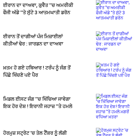
ਈਰਾਨ ਦਾ ਦਾਅਵਾ, ਕੁਵੈਤ ''ਚ ਅਮਰੀਕੀ
ਫੌਜੀ ਅੱਡੇ ''ਤੇ ਸੁੱਟੇ 3 ਆਤਮਘਾਤੀ ਡਰੋਨ
ਈਰਾਨ ਤੋਂ ਦਾਗੀਆਂ ਪੰਜ ਮਿਜ਼ਾਈਲਾਂ
ਕੀਤੀਆਂ ਢੇਰ : ਜਾਰਡਨ ਦਾ ਦਾਅਵਾ
ਖ਼ਤਮ ਹੋ ਗਏ ਹਥਿਆਰ ! ਟਰੰਪ ਨੂੰ ਜੰਗ ਤੋਂ
ਪਿੱਛੇ ਖਿੱਚਣੇ ਪਏ ਪੈਰ
ਮਿਡਲ ਈਸਟ ਜੰਗ ''ਚ ਖਿੱਚਿਆ ਜਾਵੇਗਾ
ਇਕ ਹੋਰ ਦੇਸ਼ ! ਇਰਾਨੀ ਜਹਾਜ਼ ''ਤੇ ਹਮਲੇ
ਮਗਰੋਂ ਵਧਿਆ ਖ਼ਤਰਾ
ਹੋਰਮੁਜ਼ ਸਟ੍ਰੇਟ 'ਚ ਤੇਲ ਟੈਂਕਰ ਨੂੰ ਲੱਗੀ