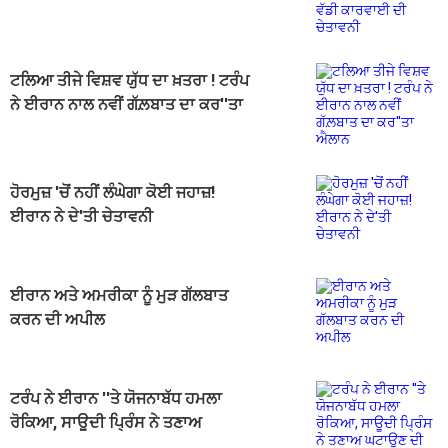
ਚੇਤਾਵਨੀ
ਟਲਿਆ ਤੀਜੇ ਵਿਸ਼ਵ ਯੁੱਧ ਦਾ ਖ਼ਤਰਾ ! ਟਰੰਪ
ਨੇ ਈਰਾਨ ਨਾਲ ਨਵੀਂ ਗੱਲ਼ਬਾਤ ਦਾ ਕਰ''ਤਾ
ਐਲਾਨ
ਹੋਰਮੁਜ਼ 'ਚੋਂ ਨਹੀਂ ਲੰਘੇਗਾ ਕੋਈ ਜਹਾਜ਼!
ਈਰਾਨ ਨੇ ਦੇ'ਤੀ ਚੇਤਾਵਨੀ
ਈਰਾਨ ਅਤੇ ਅਮਰੀਕਾ ਨੂੰ ਮੁੜ ਗੱਲਬਾਤ
ਕਰਨ ਦੀ ਅਪੀਲ
ਟਰੰਪ ਨੇ ਈਰਾਨ ''ਤੇ ਯੋਜਨਾਬੱਧ ਹਮਲਾ
ਰੋਕਿਆ, ਸਾਊਦੀ ਪ੍ਰਿੰਸ ਨੇ ਤਣਾਅ
ਘਟਾਉਣ ਦੀ ਕੀਤੀ ਅਪੀਲ