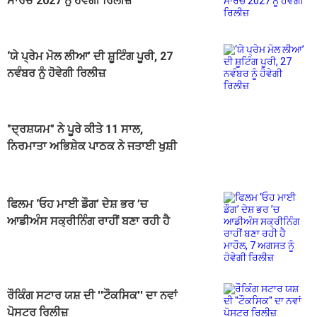
ਮਾਰਚ 2027 ਨੂੰ ਹੋਵੇਗੀ ਰਿਲੀਜ਼
‘ਯੇ ਪ੍ਰੇਮ ਮੋਲ ਲੀਆ’ ਦੀ ਸ਼ੂਟਿੰਗ ਪੂਰੀ, 27
ਨਵੰਬਰ ਨੂੰ ਹੋਵੇਗੀ ਰਿਲੀਜ਼
"ਦ੍ਰਸ਼ਯਮ" ਨੇ ਪੂਰੇ ਕੀਤੇ 11 ਸਾਲ,
ਨਿਰਮਾਤਾ ਅਭਿਸ਼ੇਕ ਪਾਠਕ ਨੇ ਜਤਾਈ ਖੁਸ਼ੀ
ਫਿਲਮ ‘ਓਹ ਮਾਈ ਡੌਗ’ ਦੇਸ਼ ਭਰ ’ਚ
ਆਡੀਅੰਸ ਸਕ੍ਰੀਨਿੰਗ ਰਾਹੀਂ ਬਣਾ ਰਹੀ ਹੈ
ਮਾਹੌਲ, 7 ਅਗਸਤ ਨੂੰ ਹੋਵੇਗੀ ਰਿਲੀਜ਼
ਰੌਕਿੰਗ ਸਟਾਰ ਯਸ਼ ਦੀ ''ਟੌਕਸਿਕ'' ਦਾ ਨਵਾਂ
ਪੋਸਟਰ ਰਿਲੀਜ਼