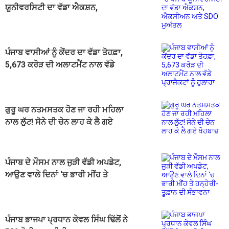
ਯੂਨੀਵਰਸਿਟੀ ਦਾ ਵੱਡਾ ਐਕਸ਼ਨ,
ਐਕਸੀਅਨ ਅਤੇ SDO ਮੁਅੱਤਲ
ਪੰਜਾਬ ਵਾਸੀਆਂ ਨੂੰ ਕੇਂਦਰ ਦਾ ਵੱਡਾ ਤੋਹਫ਼ਾ,
5,673 ਕਰੋੜ ਦੀ ਅਲਾਟਮੈਂਟ ਨਾਲ ਵੱਡੇ
ਪ੍ਰਾਜੈਕਟਾਂ ਨੂੰ ਹੁਲਾਰਾ
ਗੁਰੂ ਘਰ ਨਤਮਸਤਕ ਹੋਣ ਜਾ ਰਹੀ ਮਹਿਲਾ
ਨਾਲ ਲੁੱਟ! ਸੋਨੇ ਦੀ ਚੇਨ ਲਾਹ ਕੇ ਲੈ ਗਏ
ਖੋਹਬਾਜ਼
ਪੰਜਾਬ ਦੇ ਮੌਸਮ ਨਾਲ ਜੁੜੀ ਵੱਡੀ ਅਪਡੇਟ,
ਆਉਣ ਵਾਲੇ ਦਿਨਾਂ ‘ਚ ਭਾਰੀ ਮੀਂਹ ਤੇ
ਹਨ੍ਹੇਰੀ-ਤੂਫ਼ਾਨ ਦੀ ਸੰਭਾਵਨਾ
ਪੰਜਾਬ ਭਾਜਪਾ ਪ੍ਰਧਾਨ ਕੇਵਲ ਸਿੰਘ ਢਿੱਲੋਂ ਨੇ