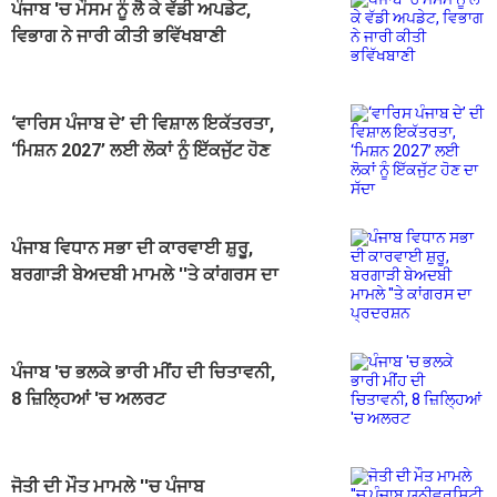
ਪੰਜਾਬ 'ਚ ਮੌਸਮ ਨੂੰ ਲੈ ਕੇ ਵੱਡੀ ਅਪਡੇਟ,
ਵਿਭਾਗ ਨੇ ਜਾਰੀ ਕੀਤੀ ਭਵਿੱਖਬਾਣੀ
‘ਵਾਰਿਸ ਪੰਜਾਬ ਦੇ’ ਦੀ ਵਿਸ਼ਾਲ ਇਕੱਤਰਤਾ,
‘ਮਿਸ਼ਨ 2027’ ਲਈ ਲੋਕਾਂ ਨੂੰ ਇੱਕਜੁੱਟ ਹੋਣ
ਦਾ ਸੱਦਾ
ਪੰਜਾਬ ਵਿਧਾਨ ਸਭਾ ਦੀ ਕਾਰਵਾਈ ਸ਼ੁਰੂ,
ਬਰਗਾੜੀ ਬੇਅਦਬੀ ਮਾਮਲੇ ''ਤੇ ਕਾਂਗਰਸ ਦਾ
ਪ੍ਰਦਰਸ਼ਨ
ਪੰਜਾਬ 'ਚ ਭਲਕੇ ਭਾਰੀ ਮੀਂਹ ਦੀ ਚਿਤਾਵਨੀ,
8 ਜ਼ਿਲ੍ਹਿਆਂ 'ਚ ਅਲਰਟ
ਜੋਤੀ ਦੀ ਮੌਤ ਮਾਮਲੇ ''ਚ ਪੰਜਾਬ