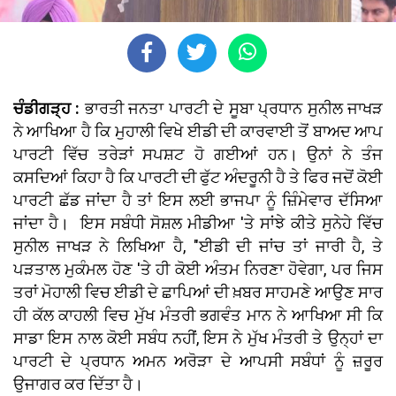
ਚੰਡੀਗੜ੍ਹ :
ਭਾਰਤੀ ਜਨਤਾ ਪਾਰਟੀ ਦੇ ਸੂਬਾ ਪ੍ਰਧਾਨ ਸੁਨੀਲ ਜਾਖੜ
ਨੇ ਆਖਿਆ ਹੈ ਕਿ ਮੁਹਾਲੀ ਵਿਖੇ ਈਡੀ ਦੀ ਕਾਰਵਾਈ ਤੋਂ ਬਾਅਦ ਆਪ
ਪਾਰਟੀ ਵਿੱਚ ਤਰੇੜਾਂ ਸਪਸ਼ਟ ਹੋ ਗਈਆਂ ਹਨ। ਉਨਾਂ ਨੇ ਤੰਜ
ਕਸਦਿਆਂ ਕਿਹਾ ਹੈ ਕਿ ਪਾਰਟੀ ਦੀ ਫੁੱਟ ਅੰਦਰੂਨੀ ਹੈ ਤੇ ਫਿਰ ਜਦੋਂ ਕੋਈ
ਪਾਰਟੀ ਛੱਡ ਜਾਂਦਾ ਹੈ ਤਾਂ ਇਸ ਲਈ ਭਾਜਪਾ ਨੂੰ ਜ਼ਿੰਮੇਵਾਰ ਦੱਸਿਆ
ਜਾਂਦਾ ਹੈ। ਇਸ ਸਬੰਧੀ ਸੋਸ਼ਲ ਮੀਡੀਆ 'ਤੇ ਸਾਂਝੇ ਕੀਤੇ ਸੁਨੇਹੇ ਵਿੱਚ
ਸੁਨੀਲ ਜਾਖੜ ਨੇ ਲਿਖਿਆ ਹੈ, "ਈਡੀ ਦੀ ਜਾਂਚ ਤਾਂ ਜਾਰੀ ਹੈ, ਤੇ
ਪੜਤਾਲ ਮੁਕੰਮਲ ਹੋਣ 'ਤੇ ਹੀ ਕੋਈ ਅੰਤਮ ਨਿਰਣਾ ਹੋਵੇਗਾ, ਪਰ ਜਿਸ
ਤਰਾਂ ਮੋਹਾਲੀ ਵਿਚ ਈਡੀ ਦੇ ਛਾਪਿਆਂ ਦੀ ਖ਼ਬਰ ਸਾਹਮਣੇ ਆਉਣ ਸਾਰ
ਹੀ ਕੱਲ ਕਾਹਲੀ ਵਿਚ ਮੁੱਖ ਮੰਤਰੀ ਭਗਵੰਤ ਮਾਨ ਨੇ ਆਖਿਆ ਸੀ ਕਿ
ਸਾਡਾ ਇਸ ਨਾਲ ਕੋਈ ਸਬੰਧ ਨਹੀਂ, ਇਸ ਨੇ ਮੁੱਖ ਮੰਤਰੀ ਤੇ ਉਨ੍ਹਾਂ ਦਾ
ਪਾਰਟੀ ਦੇ ਪ੍ਰਧਾਨ ਅਮਨ ਅਰੋੜਾ ਦੇ ਆਪਸੀ ਸਬੰਧਾਂ ਨੂੰ ਜ਼ਰੂਰ
ਉਜਾਗਰ ਕਰ ਦਿੱਤਾ ਹੈ।