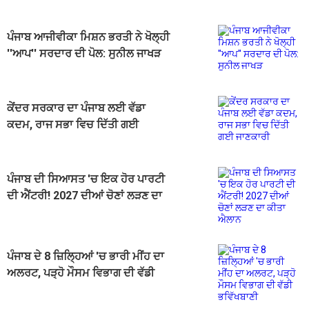
ਪੰਜਾਬ ਆਜੀਵੀਕਾ ਮਿਸ਼ਨ ਭਰਤੀ ਨੇ ਖੋਲ੍ਹੀ
''ਆਪ'' ਸਰਦਾਰ ਦੀ ਪੋਲ: ਸੁਨੀਲ ਜਾਖੜ
ਕੇਂਦਰ ਸਰਕਾਰ ਦਾ ਪੰਜਾਬ ਲਈ ਵੱਡਾ
ਕਦਮ, ਰਾਜ ਸਭਾ ਵਿਚ ਦਿੱਤੀ ਗਈ
ਜਾਣਕਾਰੀ
ਪੰਜਾਬ ਦੀ ਸਿਆਸਤ 'ਚ ਇਕ ਹੋਰ ਪਾਰਟੀ
ਦੀ ਐਂਟਰੀ! 2027 ਦੀਆਂ ਚੋਣਾਂ ਲੜਣ ਦਾ
ਕੀਤਾ ਐਲਾਨ
ਪੰਜਾਬ ਦੇ 8 ਜ਼ਿਲ੍ਹਿਆਂ 'ਚ ਭਾਰੀ ਮੀਂਹ ਦਾ
ਅਲਰਟ, ਪੜ੍ਹੋ ਮੌਸਮ ਵਿਭਾਗ ਦੀ ਵੱਡੀ
ਭਵਿੱਖਬਾਣੀ