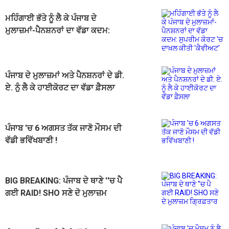
ਮਹਿੰਗਾਈ ਭੱਤੇ ਨੂੰ ਲੈ ਕੇ ਪੰਜਾਬ ਦੇ
ਮੁਲਾਜ਼ਮਾਂ-ਪੈਨਸ਼ਨਰਾਂ ਦਾ ਵੱਡਾ ਕਦਮ:
ਸੁਪਰੀਮ ਕੋਰਟ 'ਚ ਦਾਖ਼ਲ ਕੀਤੀ 'ਕੈਵੀਅਟ'
ਪੰਜਾਬ ਦੇ ਮੁਲਾਜ਼ਮਾਂ ਅਤੇ ਪੈਨਸ਼ਨਰਾਂ ਦੇ ਡੀ.
ਏ. ਨੂੰ ਲੈ ਕੇ ਹਾਈਕੋਰਟ ਦਾ ਵੱਡਾ ਫ਼ੈਸਲਾ
ਪੰਜਾਬ 'ਚ 6 ਅਗਸਤ ਤੱਕ ਜਾਣੋ ਮੌਸਮ ਦੀ
ਵੱਡੀ ਭਵਿੱਖਬਾਣੀ !
BIG BREAKING: ਪੰਜਾਬ ਦੇ ਥਾਣੇ ''ਚ ਪੈ
ਗਈ RAID! SHO ਸਣੇ ਦੋ ਮੁਲਾਜ਼ਮ
ਗ੍ਰਿਫ਼ਤਾਰ