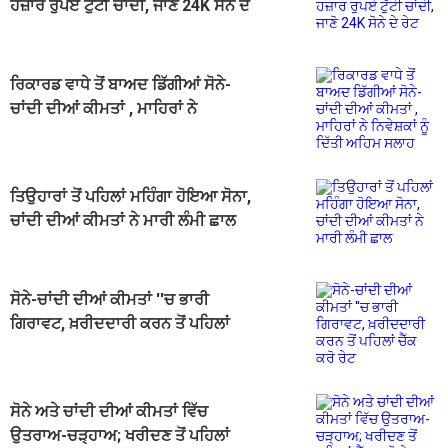
ਹਜ਼ਾਰ ਰੁਪਏ ਟੁੱਟੀ ਚਾਂਦੀ, ਜਾਣੋ 24K ਸੋਨੇ ਦੇ
ਰੇਟ
ਰਿਕਾਰਡ ਵਾਧੇ ਤੋਂ ਬਾਅਦ ਡਿੱਗੀਆਂ ਸੋਨੇ-
ਚਾਂਦੀ ਦੀਆਂ ਕੀਮਤਾਂ , ਮਾਹਿਰਾਂ ਨੇ
ਨਿਵੇਸ਼ਕਾਂ ਨੂੰ ਦਿੱਤੀ ਅਹਿਮ ਸਲਾਹ
ਤਿਉਹਾਰਾਂ ਤੋਂ ਪਹਿਲਾਂ ਮਹਿੰਗਾ ਹੋਇਆ ਸੋਨਾ,
ਚਾਂਦੀ ਦੀਆਂ ਕੀਮਤਾਂ ਨੇ ਮਾਰੀ ਲੰਮੀ ਛਾਲ
ਸੋਨੇ-ਚਾਂਦੀ ਦੀਆਂ ਕੀਮਤਾਂ ''ਚ ਭਾਰੀ
ਗਿਰਾਵਟ, ਖ਼ਰੀਦਦਾਰੀ ਕਰਨ ਤੋਂ ਪਹਿਲਾਂ
ਚੈੱਕ ਕਰੋ ਰੇਟ
ਸੋਨੇ ਅਤੇ ਚਾਂਦੀ ਦੀਆਂ ਕੀਮਤਾਂ ਵਿੱਚ
ਉਤਰਾਅ-ਚੜ੍ਹਾਅ; ਖਰੀਦਣ ਤੋਂ ਪਹਿਲਾਂ