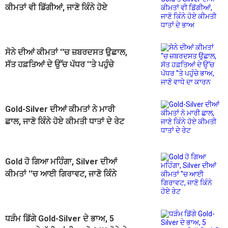
ਕੀਮਤਾਂ ਵੀ ਡਿੱਗੀਆਂ, ਜਾਣੋ ਕਿੰਨੇ ਹੋਏ
ਕੀਮਤੀ ਧਾਤਾਂ ਦੇ ਭਾਅ
ਸੋਨੇ ਦੀਆਂ ਕੀਮਤਾਂ ''ਚ ਜ਼ਬਰਦਸਤ ਉਛਾਲ,
ਸੱਤ ਹਫ਼ਤਿਆਂ ਦੇ ਉੱਚ ਪੱਧਰ ''ਤੇ ਪਹੁੰਚੇ
ਭਾਅ, ਜਾਣੋ ਵਾਧੇ ਦਾ ਕਾਰਨ
Gold-Silver ਦੀਆਂ ਕੀਮਤਾਂ ਨੇ ਮਾਰੀ
ਛਾਲ, ਜਾਣੋ ਕਿੰਨੇ ਹੋਏ ਕੀਮਤੀ ਧਾਤਾਂ ਦੇ ਰੇਟ
Gold ਹੋ ਗਿਆ ਮਹਿੰਗਾ, Silver ਦੀਆਂ
ਕੀਮਤਾਂ ''ਚ ਆਈ ਗਿਰਾਵਟ, ਜਾਣੋ ਕਿੰਨੇ
ਹੋਏ ਰੇਟ
ਧੜੰਮ ਡਿੱਗੇ Gold-Silver ਦੇ ਭਾਅ, 5