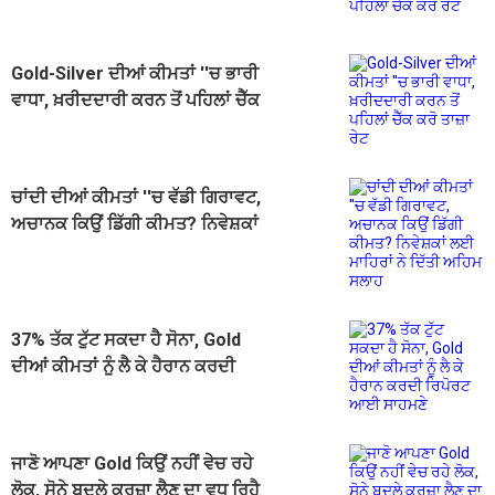
ਚੈੱਕ ਕਰੋ ਰੇਟ
Gold-Silver ਦੀਆਂ ਕੀਮਤਾਂ ''ਚ ਭਾਰੀ
ਵਾਧਾ, ਖ਼ਰੀਦਦਾਰੀ ਕਰਨ ਤੋਂ ਪਹਿਲਾਂ ਚੈੱਕ
ਕਰੋ ਤਾਜ਼ਾ ਰੇਟ
ਚਾਂਦੀ ਦੀਆਂ ਕੀਮਤਾਂ ''ਚ ਵੱਡੀ ਗਿਰਾਵਟ,
ਅਚਾਨਕ ਕਿਉਂ ਡਿੱਗੀ ਕੀਮਤ? ਨਿਵੇਸ਼ਕਾਂ
ਲਈ ਮਾਹਿਰਾਂ ਨੇ ਦਿੱਤੀ ਅਹਿਮ ਸਲਾਹ
37% ਤੱਕ ਟੁੱਟ ਸਕਦਾ ਹੈ ਸੋਨਾ, Gold
ਦੀਆਂ ਕੀਮਤਾਂ ਨੂੰ ਲੈ ਕੇ ਹੈਰਾਨ ਕਰਦੀ
ਰਿਪੋਰਟ ਆਈ ਸਾਹਮਣੇ
ਜਾਣੋ ਆਪਣਾ Gold ਕਿਉਂ ਨਹੀਂ ਵੇਚ ਰਹੇ
ਲੋਕ, ਸੋਨੇ ਬਦਲੇ ਕਰਜ਼ਾ ਲੈਣ ਦਾ ਵਧ ਰਿਹੈ