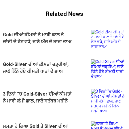
Related News
Gold ਦੀਆਂ ਕੀਮਤਾਂ ਨੇ ਮਾਰੀ ਛਾਲ ਤੇ
ਚਾਂਦੀ ਦੇ ਰੇਟ ਵਧੇ, ਜਾਣੋ ਅੱਜ ਦੇ ਤਾਜ਼ਾ ਭਾਅ
Gold-Silver ਦੀਆਂ ਕੀਮਤਾਂ ਚੜ੍ਹੀਆਂ,
ਜਾਣੋ ਕਿੰਨੇ ਹੋਏ ਕੀਮਤੀ ਧਾਤਾਂ ਦੇ ਭਾਅ
3 ਦਿਨਾਂ ''ਚ Gold-Silver ਦੀਆਂ ਕੀਮਤਾਂ
ਨੇ ਮਾਰੀ ਲੰਮੀ ਛਾਲ, ਜਾਣੋ ਸਤੰਬਰ ਮਹੀਨੇ
ਕਿੰਨੇ ਚੜ੍ਹੇ ਭਾਅ
ਸਸਤਾ ਹੋ ਗਿਆ Gold ਤੇ Silver ਦੀਆਂ