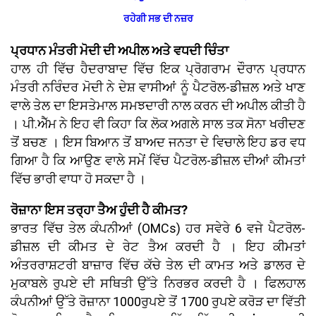
ਰਹੇਗੀ ਸਭ ਦੀ ਨਜ਼ਰ
ਪ੍ਰਧਾਨ ਮੰਤਰੀ ਮੋਦੀ ਦੀ ਅਪੀਲ ਅਤੇ ਵਧਦੀ ਚਿੰਤਾ
ਹਾਲ ਹੀ ਵਿੱਚ ਹੈਦਰਾਬਾਦ ਵਿੱਚ ਇਕ ਪ੍ਰੋਗਰਾਮ ਦੌਰਾਨ ਪ੍ਰਧਾਨ
ਮੰਤਰੀ ਨਰਿੰਦਰ ਮੋਦੀ ਨੇ ਦੇਸ਼ ਵਾਸੀਆਂ ਨੂੰ ਪੈਟਰੋਲ-ਡੀਜ਼ਲ ਅਤੇ ਖਾਣ
ਵਾਲੇ ਤੇਲ ਦਾ ਇਸਤੇਮਾਲ ਸਮਝਦਾਰੀ ਨਾਲ ਕਰਨ ਦੀ ਅਪੀਲ ਕੀਤੀ ਹੈ
। ਪੀ.ਐੱਮ ਨੇ ਇਹ ਵੀ ਕਿਹਾ ਕਿ ਲੋਕ ਅਗਲੇ ਸਾਲ ਤਕ ਸੋਨਾ ਖਰੀਦਣ
ਤੋਂ ਬਚਣ । ਇਸ ਬਿਆਨ ਤੋਂ ਬਾਅਦ ਜਨਤਾ ਦੇ ਵਿਚਾਲੇ ਇਹ ਡਰ ਵਧ
ਗਿਆ ਹੈ ਕਿ ਆਉਣ ਵਾਲੇ ਸਮੇਂ ਵਿੱਚ ਪੈਟਰੋਲ-ਡੀਜ਼ਲ ਦੀਆਂ ਕੀਮਤਾਂ
ਵਿੱਚ ਭਾਰੀ ਵਾਧਾ ਹੋ ਸਕਦਾ ਹੈ ।
ਰੋਜ਼ਾਨਾ ਇਸ ਤਰ੍ਹਾ ਤੈਅ ਹੁੰਦੀ ਹੈ ਕੀਮਤ?
ਭਾਰਤ ਵਿੱਚ ਤੇਲ ਕੰਪਨੀਆਂ (OMCs) ਹਰ ਸਵੇਰੇ 6 ਵਜੇ ਪੈਟਰੋਲ-
ਡੀਜ਼ਲ ਦੀ ਕੀਮਤ ਦੇ ਰੇਟ ਤੈਅ ਕਰਦੀ ਹੈ । ਇਹ ਕੀਮਤਾਂ
ਅੰਤਰਰਾਸ਼ਟਰੀ ਬਾਜ਼ਾਰ ਵਿੱਚ ਕੱਚੇ ਤੇਲ ਦੀ ਕਾਮਤ ਅਤੇ ਡਾਲਰ ਦੇ
ਮੁਕਾਬਲੇ ਰੁਪਏ ਦੀ ਸਥਿਤੀ ਉੱਤੇ ਨਿਰਭਰ ਕਰਦੀ ਹੈ । ਫਿਲਹਾਲ
ਕੰਪਨੀਆਂ ਉੱਤੇ ਰੋਜ਼ਾਨਾ 1000ਰੁਪਏ ਤੋਂ 1700 ਰੁਪਏ ਕਰੋੜ ਦਾ ਵਿੱਤੀ