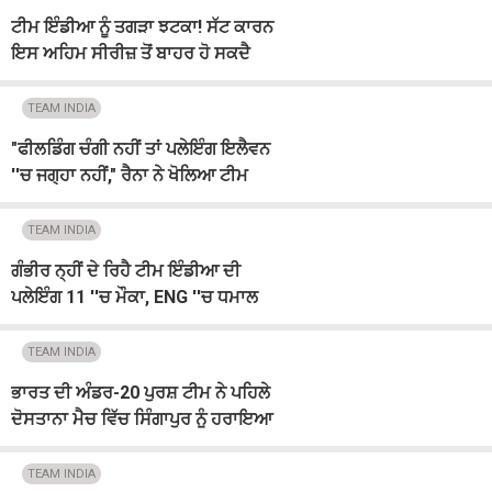
ਟੀਮ ਇੰਡੀਆ ਨੂੰ ਤਗੜਾ ਝਟਕਾ! ਸੱਟ ਕਾਰਨ
ਇਸ ਅਹਿਮ ਸੀਰੀਜ਼ ਤੋਂ ਬਾਹਰ ਹੋ ਸਕਦੈ
ਸਟਾਰ ਖਿਡਾਰੀ
TEAM INDIA
"ਫੀਲਡਿੰਗ ਚੰਗੀ ਨਹੀਂ ਤਾਂ ਪਲੇਇੰਗ ਇਲੈਵਨ
''ਚ ਜਗ੍ਹਾ ਨਹੀਂ," ਰੈਨਾ ਨੇ ਖੋਲਿਆ ਟੀਮ
ਇੰਡੀਆ ਦੀ ਫੀਲਡਿੰਗ ਵੱਡਾ ਰਾਜ਼
TEAM INDIA
ਗੰਭੀਰ ਨ੍ਹੀਂ ਦੇ ਰਿਹੈ ਟੀਮ ਇੰਡੀਆ ਦੀ
ਪਲੇਇੰਗ 11 ''ਚ ਮੌਕਾ, ENG ''ਚ ਧਮਾਲ
ਮਚਾ ਰਿਹੈ ਇਹ ਖਿਡਾਰੀ
TEAM INDIA
ਭਾਰਤ ਦੀ ਅੰਡਰ-20 ਪੁਰਸ਼ ਟੀਮ ਨੇ ਪਹਿਲੇ
ਦੋਸਤਾਨਾ ਮੈਚ ਵਿੱਚ ਸਿੰਗਾਪੁਰ ਨੂੰ ਹਰਾਇਆ
TEAM INDIA