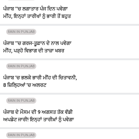
ਪੰਜਾਬ ''ਚ ਲਗਾਤਾਰ ਪੰਜ ਦਿਨ ਪਵੇਗਾ
ਮੀਂਹ, ਇਨ੍ਹਾਂ ਤਾਰੀਖਾਂ ਨੂੰ ਭਾਰੀ ਤੋਂ ਬਹੁਤ
ਭਾਰੀ ਵਰਖਾ ਦਾ ਅਲਰਟ
RAIN IN PUNJAB
ਪੰਜਾਬ ''ਚ ਗਰਜ-ਤੂਫ਼ਾਨ ਦੇ ਨਾਲ ਪਵੇਗਾ
ਮੀਂਹ, ਪੜ੍ਹੋ ਵਿਭਾਗ ਦੀ ਤਾਜ਼ਾ ਖਬਰ
RAIN IN PUNJAB
ਪੰਜਾਬ 'ਚ ਭਲਕੇ ਭਾਰੀ ਮੀਂਹ ਦੀ ਚਿਤਾਵਨੀ,
8 ਜ਼ਿਲ੍ਹਿਆਂ 'ਚ ਅਲਰਟ
RAIN IN PUNJAB
ਪੰਜਾਬ ਦੇ ਮੌਸਮ ਦੀ 9 ਅਗਸਤ ਤੱਕ ਵੱਡੀ
ਅਪਡੇਟ ਜਾਰੀ! ਇਨ੍ਹਾਂ ਤਾਰੀਖ਼ਾਂ ਨੂੰ ਪਵੇਗਾ
ਮੀਂਹ, 7 ਜ਼ਿਲ੍ਹਿਆਂ 'ਚ Alert
RAIN IN PUNJAB