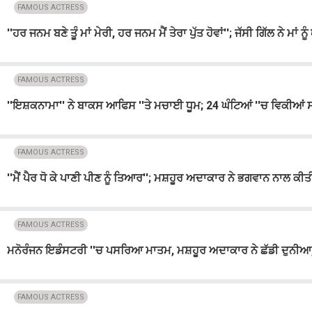
FAMOUS ACTRESS
''ਹਰ ਜਨਮ ਬਣੇ ਤੂੰ ਮਾਂ ਮੇਰੀ, ਹਰ ਜਨਮ ਮੈਂ ਤੇਰਾ ਪੁੱਤ ਹੋਵਾਂ''; ਜੱਸੀ ਗਿੱਲ ਨੇ ਮਾਂ
FAMOUS ACTRESS
''ਇਸ਼ਕਨਾਮਾ'' ਨੇ ਬਾਕਸ ਆਫਿਸ ''ਤੇ ਮਚਾਈ ਧੂਮ; 24 ਘੰਟਿਆਂ ''ਚ ਵਿਕੀਆਂ ਸਾਢ
FAMOUS ACTRESS
''ਮੈਂ ਪੈਰ ਧੋ ਕੇ ਪਾਣੀ ਪੀਣ ਨੂੰ ਤਿਆਰ''; ਮਸ਼ਹੂਰ ਅਦਾਕਾਰ ਨੇ ਭਗਵਾਨ ਨਾਲ ਕੀ
FAMOUS ACTRESS
ਮਨੋਰੰਜਨ ਇਡੰਸਟਰੀ ''ਚ ਪਸਰਿਆ ਮਾਤਮ, ਮਸ਼ਹੂਰ ਅਦਾਕਾਰ ਨੇ ਛੱਡੀ ਦੁਨੀਆ,
FAMOUS ACTRESS