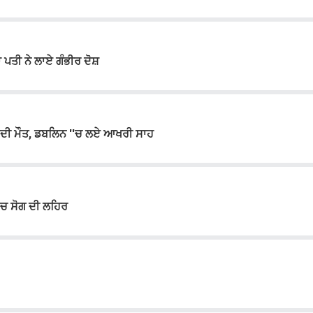
ਾ ਪਤੀ ਨੇ ਲਾਏ ਗੰਭੀਰ ਦੋਸ਼
ਦੀ ਮੌਤ, ਡਬਲਿਨ ''ਚ ਲਏ ਆਖਰੀ ਸਾਹ
'ਚ ਸੋਗ ਦੀ ਲਹਿਰ