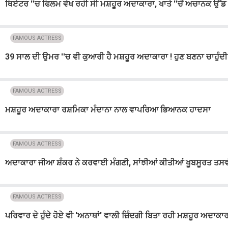
ਥਿਏਟਰ ''ਚ ਫਿਲਮ ਵੇਖ ਰਹੀ ਸੀ ਮਸ਼ਹੂਰ ਅਦਾਕਾਰਾ, ਖਾਤੇ ''ਚੋਂ ਅਚਾਨਕ ਉੱਡ 
FAMOUS ACTRESS
39 ਸਾਲ ਦੀ ਉਮਰ ''ਚ ਵੀ ਕੁਆਰੀ ਹੈ ਮਸ਼ਹੂਰ ਅਦਾਕਾਰਾ ! ਹੁਣ ਬਣਨਾ ਚਾਹੁੰਦੀ ਹੈ
FAMOUS ACTRESS
ਮਸ਼ਹੂਰ ਅਦਾਕਾਰਾ ਰਸ਼ਮਿਕਾ ਮੰਦਾਨਾ ਨਾਲ ਵਾਪਰਿਆ ਭਿਆਨਕ ਹਾਦਸਾ
FAMOUS ACTRESS
ਅਦਾਕਾਰਾ ਜੀਆ ਸ਼ੰਕਰ ਨੇ ਕਰਵਾਈ ਮੰਗਣੀ, ਸਾਂਝੀਆਂ ਕੀਤੀਆਂ ਖੂਬਸੂਰਤ ਤਸਵ
FAMOUS ACTRESS
ਪਰਿਵਾਰ ਦੇ ਹੁੰਦੇ ਹੋਏ ਵੀ 'ਅਨਾਥਾਂ' ਵਾਲੀ ਜ਼ਿੰਦਗੀ ਬਿਤਾ ਰਹੀ ਮਸ਼ਹੂਰ ਅਦਾਕਾਰਾ 