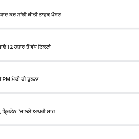
 ਨੂੰ ਯਾਦ ਕਰ ਸਾਂਝੀ ਕੀਤੀ ਭਾਵੁਕ ਪੋਸਟ
ੇ 12 ਹਜ਼ਾਰ ਤੋਂ ਵੱਧ ਟਿਕਟਾਂ
ਤੀ PM ਮੋਦੀ ਦੀ ਤੁਲਨਾ
 ਬ੍ਰਿਟੇਨ ''ਚ ਲਏ ਆਖਰੀ ਸਾਹ