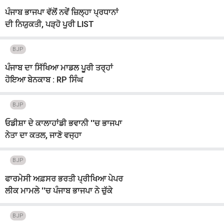
ਪੰਜਾਬ ਭਾਜਪਾ ਵੱਲੋਂ ਨਵੇਂ ਜ਼ਿਲ੍ਹਾ ਪ੍ਰਧਾਨਾਂ
ਦੀ ਨਿਯੁਕਤੀ, ਪੜ੍ਹੋ ਪੂਰੀ LIST
BJP
ਪੰਜਾਬ ਦਾ ਸਿੱਖਿਆ ਮਾਡਲ ਪੂਰੀ ਤਰ੍ਹਾਂ
ਹੋਇਆ ਬੇਨਕਾਬ : RP ਸਿੰਘ
BJP
ਓਡੀਸ਼ਾ ਦੇ ਕਾਲਾਹਾਂਡੀ ਭਵਾਨੀ ''ਚ ਭਾਜਪਾ
ਨੇਤਾ ਦਾ ਕਤਲ, ਜਾਣੋ ਵਜ੍ਹਾ
BJP
ਫਾਰਮੇਸੀ ਅਫ਼ਸਰ ਭਰਤੀ ਪ੍ਰੀਖਿਆ ਪੇਪਰ
ਲੀਕ ਮਾਮਲੇ ''ਚ ਪੰਜਾਬ ਭਾਜਪਾ ਨੇ ਚੁੱਕੇ
ਸਵਾਲ
BJP