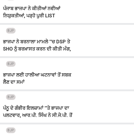
ਪੰਜਾਬ ਭਾਜਪਾ ਨੇ ਕੀਤੀਆਂ ਨਵੀਆਂ
ਨਿਯੁਕਤੀਆਂ, ਪੜ੍ਹੋ ਪੂਰੀ LIST
BJP
ਭਾਜਪਾ ਨੇ ਬਰਨਾਲਾ ਮਾਮਲੇ ''ਚ DSP ਤੇ
SHO ਨੂੰ ਬਰਖ਼ਾਸਤ ਕਰਨ ਦੀ ਕੀਤੀ ਮੰਗ,
ਰਾਜਪਾਲ ਨੂੰ ਸੌਂਪਿਆ ਮੰਗ-ਪੱਤਰ
BJP
ਭਾਜਪਾ ਲਈ ਹਾਲੀਆ ਘਟਨਾਵਾਂ ਤੋਂ ਸਬਕ
ਲੈਣ ਦਾ ਸਮਾਂ
BJP
ਪੰਨੂ ਦੇ ਗੰਭੀਰ ਇਲਜ਼ਾਮਾਂ ''ਤੇ ਭਾਜਪਾ ਦਾ
ਪਲਟਵਾਰ, ਆਰ.ਪੀ. ਸਿੰਘ ਨੇ ਸੀ.ਜੇ.ਪੀ. ਤੋਂ
ਮੰਗਿਆ ਸਪੱਸ਼ਟੀਕਰਨ
BJP