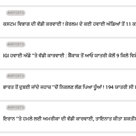
AIRPORTS
ਕਸਟਮ ਵਿਭਾਗ ਦੀ ਵੱਡੀ ਕਰਵਾਈ ! ਕੇਰਲਮ ਦੇ ਕਈ ਹਵਾਈ ਅੱਡਿਆਂ ਤੋਂ 11 ਕਰੋੜ
AIRPORTS
IGI ਹਵਾਈ ਅੱਡੇ ''ਤੇ ਵੱਡੀ ਕਾਰਵਾਈ : ਬੈਂਕਾਕ ਤੋਂ ਆਓ ਯਾਤਰੀ ਕੋਲੋਂ 9 ਕਿਲੋ ਵਿ
AIRPORTS
ਭਾਰਤ ਤੋਂ ਦੁਬਈ ਜਾਂਦੇ ਜਹਾਜ਼ ''ਚੋਂ ਨਿਕਲਣ ਲੱਗ ਪਿਆ ਧੂੰਆਂ ! 194 ਯਾਤਰੀ ਸੀ
AIRPORTS
ਇਰਾਨ ''ਤੇ ਹਮਲੇ ਲਈ ਅਮਰੀਕਾ ਦੀ ਵੱਡੀ ਕਾਰਵਾਈ, ਤਾਇਨਾਤ ਕੀਤਾ ਸ਼ਕਤੀਸ