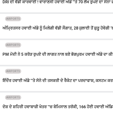
DRI ਦੀ ਵੱਡੀ ਕਾਰਵਾਈ ! ਵਾਰਾਣਸੀ ਹਵਾਈ ਅੱਡੇ ''ਤੇ 70 ਲੱਖ ਰੁਪਏ ਦਾ ਸੋਨਾ 
AIRPORTS
ਅੰਮ੍ਰਿਤਸਰ ਹਵਾਈ ਅੱਡੇ ਨੂੰ ਮਿਲੇਗੀ ਵੱਡੀ ਸੌਗਾਤ, 28 ਜੁਲਾਈ ਤੋਂ ਸ਼ੁਰੂ ਹੋਵੇਗੀ 
AIRPORTS
PM ਮੋਦੀ ਨੇ 5 ਕਰੋੜ ਰੁਪਏ ਦੀ ਲਾਗਤ ਨਾਲ ਬਣੇ ਭੋਗਪੁਰਮ ਹਵਾਈ ਅੱਡੇ ਦਾ 
AIRPORTS
ਇੰਦੌਰ ਹਵਾਈ ਅੱਡੇ ''ਤੇ ਸੋਨੇ ਦੀ ਤਸਕਰੀ ਦੇ ਰੈਕੇਟ ਦਾ ਪਰਦਾਫਾਸ਼, ਕਸਟਮ ਕ
AIRPORTS
ਦੇਸ਼ ਦੇ ਸ਼ਹਿਰੀ ਹਵਾਬਾਜ਼ੀ ਖੇਤਰ ''ਚ ਬੇਮਿਸਾਲ ਤਰੱਕੀ, 166 ਹੋਈ ਹਵਾਈ ਅੱ