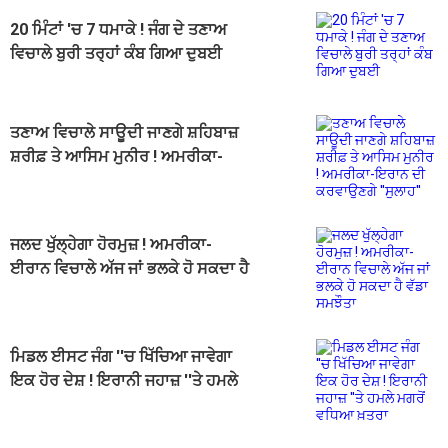
20 ਮਿੰਟਾਂ 'ਚ 7 ਧਮਾਕੇ ! ਜੰਗ ਦੇ ਤਣਾਅ
ਵਿਚਾਲੇ ਬੁਰੀ ਤਰ੍ਹਾਂ ਕੰਬ ਗਿਆ ਦੁਬਈ
ਤਣਾਅ ਵਿਚਾਲੇ ਸਾਊਦੀ ਜਾਣਗੇ ਸ਼ਹਿਬਾਜ਼
ਸ਼ਰੀਫ਼ ਤੇ ਆਸਿਮ ਮੁਨੀਰ ! ਅਮਰੀਕਾ-
ਇਰਾਨ ਦੀ ਕਰਵਾਉਣਗੇ ''ਸੁਲਾਹ''
ਜਲਦ ਖੁੱਲ੍ਹੇਗਾ ਹੋਰਮੁਜ਼ ! ਅਮਰੀਕਾ-
ਈਰਾਨ ਵਿਚਾਲੇ ਅੱਜ ਜਾਂ ਭਲਕੇ ਹੋ ਸਕਦਾ ਹੈ
ਵੱਡਾ ਸਮਝੌਤਾ
ਮਿਡਲ ਈਸਟ ਜੰਗ ''ਚ ਖਿੱਚਿਆ ਜਾਵੇਗਾ
ਇਕ ਹੋਰ ਦੇਸ਼ ! ਇਰਾਨੀ ਜਹਾਜ਼ ''ਤੇ ਹਮਲੇ
ਮਗਰੋਂ ਵਧਿਆ ਖ਼ਤਰਾ