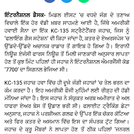
ਇੰਟਰਨੈਸ਼ਨਲ ਡੈਸਕ-
ਮਿਡਲ ਈਸਟ 'ਚ ਵਧਦੇ ਜੰਗ ਦੇ ਤਣਾਅ
ਵਿਚਾਲੇ ਇੱਕ ਹੋਰ ਵੱਡੀ ਖ਼ਬਰ ਸਾਹਮਣੇ ਆਈ ਹੈ, ਜਿੱਥੇ ਅਮਰੀਕੀ
ਹਵਾਈ ਸੈਨਾ ਦਾ ਇੱਕ KC-135 ਸਟ੍ਰੈਟੋਟੈਂਕਰ ਜਹਾਜ਼, ਜਿਸ ਨੂੰ
'ਫਲਾਇੰਗ ਗੈਸ ਸਟੇਸ਼ਨ' ਵੀ ਕਿਹਾ ਜਾਂਦਾ ਹੈ, ਕਤਰ ਦੇ ਏਅਰਸਪੇਸ 'ਚ
ਉੱਡਦੇ-ਉੱਡਦੇ ਅਚਾਨਕ ਰਾਡਾਰ ਤੋਂ ਗਾਇਬ ਹੋ ਗਿਆ ਹੈ। ਇਰਾਨੀ
ਨਿਊਜ਼ ਏਜੰਸੀ ਫਾਰਸ ਨਿਊਜ਼ ਤੋਂ ਮਿਲੀ ਜਾਣਕਾਰੀ ਅਨੁਸਾਰ ਲਾਪਤਾ
ਹੋਣ ਤੋਂ ਕੁਝ ਮਿੰਟ ਪਹਿਲਾਂ ਹੀ ਜਹਾਜ਼ ਨੇ ਇੰਟਰਨੈਸ਼ਨਲ ਐਮਰਜੈਂਸੀ ਕੋਡ
'7700' ਦਾ ਸਿਗਨਲ ਭੇਜਿਆ ਸੀ।
KC-135 ਜਹਾਜ਼ ਹਵਾ ਵਿੱਚ ਹੀ ਦੂਜੇ ਜੰਗੀ ਜਹਾਜ਼ਾਂ 'ਚ ਤੇਲ ਭਰਨ ਦਾ
ਕੰਮ ਕਰਦਾ ਹੈ। ਇਹ ਅਮਰੀਕੀ ਫੌਜੀ ਮੁਹਿੰਮਾਂ ਲਈ ਰੀੜ੍ਹ ਦੀ ਹੱਡੀ
ਮੰਨਿਆ ਜਾਂਦਾ ਹੈ। ਇਸ ਜਹਾਜ਼ ਨੇ ਸੰਯੁਕਤ ਅਰਬ ਅਮੀਰਾਤ ਦੇ ਅਲ
ਧਾਫਰਾ ਏਅਰ ਬੇਸ ਤੋਂ ਉਡਾਣ ਭਰੀ ਸੀ। ਫਲਾਈਟ ਟ੍ਰੈਕਿੰਗ ਡੇਟਾ
ਅਨੁਸਾਰ, ਜਹਾਜ਼ ਨੇ ਪਰਸ਼ੀਅਨ ਗਲਫ ਦੇ ਉੱਪਰ ਇੱਕ ਚੱਕਰ ਕੱਟਿਆ
ਅਤੇ ਫਿਰ ਕਤਰ ਦੇ ਅਸਮਾਨ ਵਿੱਚ ਇਸ ਦਾ ਸੰਪਰਕ ਟੁੱਟ ਗਿਆ।
ਜਹਾਜ਼ ਦੇ ਕ੍ਰੂ ਮੈਂਬਰਾਂ ਨੇ ਲਾਪਤਾ ਹੋਣ ਤੋਂ ਠੀਕ ਪਹਿਲਾਂ 'ਜਨਰਲ