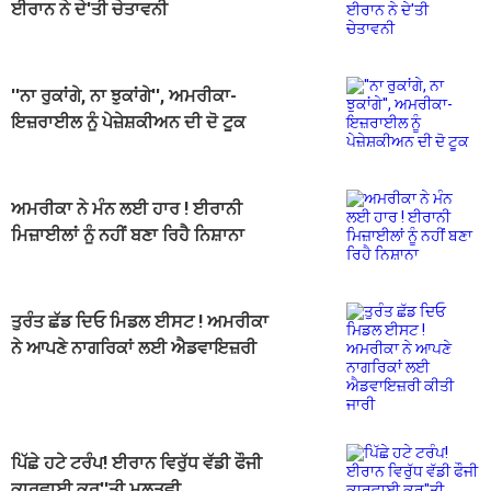
ਈਰਾਨ ਨੇ ਦੇ'ਤੀ ਚੇਤਾਵਨੀ
''ਨਾ ਰੁਕਾਂਗੇ, ਨਾ ਝੁਕਾਂਗੇ'', ਅਮਰੀਕਾ-
ਇਜ਼ਰਾਈਲ ਨੂੰ ਪੇਜ਼ੇਸ਼ਕੀਅਨ ਦੀ ਦੋ ਟੂਕ
ਅਮਰੀਕਾ ਨੇ ਮੰਨ ਲਈ ਹਾਰ ! ਈਰਾਨੀ
ਮਿਜ਼ਾਈਲਾਂ ਨੂੰ ਨਹੀਂ ਬਣਾ ਰਿਹੈ ਨਿਸ਼ਾਨਾ
ਤੁਰੰਤ ਛੱਡ ਦਿਓ ਮਿਡਲ ਈਸਟ ! ਅਮਰੀਕਾ
ਨੇ ਆਪਣੇ ਨਾਗਰਿਕਾਂ ਲਈ ਐਡਵਾਇਜ਼ਰੀ
ਕੀਤੀ ਜਾਰੀ
ਪਿੱਛੇ ਹਟੇ ਟਰੰਪ! ਈਰਾਨ ਵਿਰੁੱਧ ਵੱਡੀ ਫੌਜੀ
ਕਾਰਵਾਈ ਕਰ''ਤੀ ਮੁਲਤਵੀ