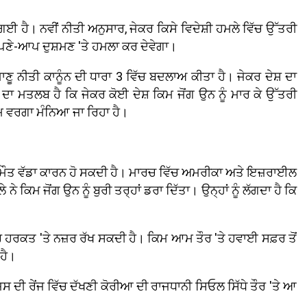
ਗਈ ਹੈ। ਨਵੀਂ ਨੀਤੀ ਅਨੁਸਾਰ, ਜੇਕਰ ਕਿਸੇ ਵਿਦੇਸ਼ੀ ਹਮਲੇ ਵਿੱਚ ਉੱਤਰੀ
 ਆਪਣੇ-ਆਪ ਦੁਸ਼ਮਣ 'ਤੇ ਹਮਲਾ ਕਰ ਦੇਵੇਗਾ।
ੂ ਨੀਤੀ ਕਾਨੂੰਨ ਦੀ ਧਾਰਾ 3 ਵਿੱਚ ਬਦਲਾਅ ਕੀਤਾ ਹੈ। ਜੇਕਰ ਦੇਸ਼ ਦਾ
ਦਾ ਮਤਲਬ ਹੈ ਕਿ ਜੇਕਰ ਕੋਈ ਦੇਸ਼ ਕਿਮ ਜੋਂਗ ਉਨ ਨੂੰ ਮਾਰ ਕੇ ਉੱਤਰੀ
ਿਸਟਮ ਵਰਗਾ ਮੰਨਿਆ ਜਾ ਰਿਹਾ ਹੈ।
 ਮੌਤ ਵੱਡਾ ਕਾਰਨ ਹੋ ਸਕਦੀ ਹੈ। ਮਾਰਚ ਵਿੱਚ ਅਮਰੀਕਾ ਅਤੇ ਇਜ਼ਰਾਈਲ
ਮ ਜੋਂਗ ਉਨ ਨੂੰ ਬੁਰੀ ਤਰ੍ਹਾਂ ਡਰਾ ਦਿੱਤਾ। ਉਨ੍ਹਾਂ ਨੂੰ ਲੱਗਦਾ ਹੈ ਕਿ
ਹਰ ਹਰਕਤ 'ਤੇ ਨਜ਼ਰ ਰੱਖ ਸਕਦੀ ਹੈ। ਕਿਮ ਆਮ ਤੌਰ 'ਤੇ ਹਵਾਈ ਸਫ਼ਰ ਤੋਂ
 ਹੈ।
ਸ ਦੀ ਰੇਂਜ ਵਿੱਚ ਦੱਖਣੀ ਕੋਰੀਆ ਦੀ ਰਾਜਧਾਨੀ ਸਿਓਲ ਸਿੱਧੇ ਤੌਰ 'ਤੇ ਆ