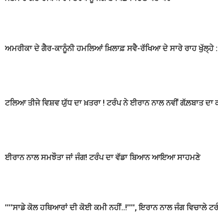
ਅਮਰੀਕਾ ਦੇ ਗੈਰ-ਕਾਨੂੰਨੀ ਹਮਲਿਆਂ ਖ਼ਿਲਾਫ਼ ਸਵੈ-ਰੱਖਿਆ ਦੇ ਸਾਰੇ ਰਾਹ ਖੁੱਲ੍ਹ
ਟਲਿਆ ਤੀਜੇ ਵਿਸ਼ਵ ਯੁੱਧ ਦਾ ਖ਼ਤਰਾ ! ਟਰੰਪ ਨੇ ਈਰਾਨ ਨਾਲ ਨਵੀਂ ਗੱਲ਼ਬਾਤ ਦਾ
ਈਰਾਨ ਨਾਲ ਸਮਝੌਤਾ ਜਾਂ ਜੰਗ! ਟਰੰਪ ਦਾ ਵੱਡਾ ਬਿਆਨ ਆਇਆ ਸਾਹਮਣੇ
''''ਸਾਡੇ ਕੋਲ ਹਥਿਆਰਾਂ ਦੀ ਕੋਈ ਕਮੀ ਨਹੀਂ..!'''', ਇਰਾਨ ਨਾਲ ਜੰਗ ਵਿਚਾਲੇ ਟਰ