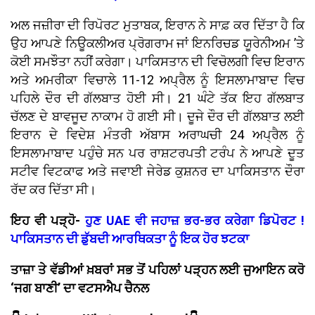
ਅਲ ਜਜ਼ੀਰਾ ਦੀ ਰਿਪੋਰਟ ਮੁਤਾਬਕ, ਇਰਾਨ ਨੇ ਸਾਫ਼ ਕਰ ਦਿੱਤਾ ਹੈ ਕਿ
ਉਹ ਆਪਣੇ ਨਿਊਕਲੀਅਰ ਪ੍ਰੋਗਰਾਮ ਜਾਂ ਇਨਰਿਚਡ ਯੂਰੇਨੀਅਮ ’ਤੇ
ਕੋਈ ਸਮਝੌਤਾ ਨਹੀਂ ਕਰੇਗਾ। ਪਾਕਿਸਤਾਨ ਦੀ ਵਿਚੋਲਗੀ ਵਿਚ ਇਰਾਨ
ਅਤੇ ਅਮਰੀਕਾ ਵਿਚਾਲੇ 11-12 ਅਪ੍ਰੈਲ ਨੂੰ ਇਸਲਾਮਾਬਾਦ ਵਿਚ
ਪਹਿਲੇ ਦੌਰ ਦੀ ਗੱਲਬਾਤ ਹੋਈ ਸੀ। 21 ਘੰਟੇ ਤੱਕ ਇਹ ਗੱਲਬਾਤ
ਚੱਲਣ ਦੇ ਬਾਵਜੂਦ ਨਾਕਾਮ ਹੋ ਗਈ ਸੀ। ਦੂਜੇ ਦੌਰ ਦੀ ਗੱਲਬਾਤ ਲਈ
ਇਰਾਨ ਦੇ ਵਿਦੇਸ਼ ਮੰਤਰੀ ਅੱਬਾਸ ਅਰਾਘਚੀ 24 ਅਪ੍ਰੈਲ ਨੂੰ
ਇਸਲਾਮਾਬਾਦ ਪਹੁੰਚੇ ਸਨ ਪਰ ਰਾਸ਼ਟਰਪਤੀ ਟਰੰਪ ਨੇ ਆਪਣੇ ਦੂਤ
ਸਟੀਵ ਵਿਟਕਾਫ ਅਤੇ ਜਵਾਈ ਜੇਰੇਡ ਕੁਸ਼ਨਰ ਦਾ ਪਾਕਿਸਤਾਨ ਦੌਰਾ
ਰੱਦ ਕਰ ਦਿੱਤਾ ਸੀ।
ਇਹ ਵੀ ਪੜ੍ਹੋ-
ਹੁਣ UAE ਵੀ ਜਹਾਜ਼ ਭਰ-ਭਰ ਕਰੇਗਾ ਡਿਪੋਰਟ !
ਪਾਕਿਸਤਾਨ ਦੀ ਡੁੱਬਦੀ ਆਰਥਿਕਤਾ ਨੂੰ ਇਕ ਹੋਰ ਝਟਕਾ
ਤਾਜ਼ਾ ਤੇ ਵੱਡੀਆਂ ਖ਼ਬਰਾਂ ਸਭ ਤੋਂ ਪਹਿਲਾਂ ਪੜ੍ਹਨ ਲਈ ਜੁਆਇਨ ਕਰੋ
‘ਜਗ ਬਾਣੀ’ ਦਾ ਵਟਸਐਪ ਚੈਨਲ