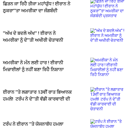
ਛਿੜਨ ਜਾ ਰਿਹੈ ਤੀਜਾ ਮਹਾਂਯੁੱਧ ! ਈਰਾਨ ਨੇ
ਠੁਕਰਾ''ਤਾ ਅਮਰੀਕਾ ਦਾ ਜੰਗਬੰਦੀ
ਪ੍ਰਸਤਾਵ
''ਅੱਖ ਦੇ ਬਦਲੇ ਅੱਖ'' ! ਈਰਾਨ ਨੇ
ਅਮਰੀਕਾ ਨੂੰ ਦੇ''ਤੀ ਅਖੀਰੀ ਚੇਤਾਵਨੀ
ਅਮਰੀਕਾ ਨੇ ਮੰਨ ਲਈ ਹਾਰ ! ਈਰਾਨੀ
ਮਿਜ਼ਾਈਲਾਂ ਨੂੰ ਨਹੀਂ ਬਣਾ ਰਿਹੈ ਨਿਸ਼ਾਨਾ
ਈਰਾਨ ''ਤੇ ਲਗਾਤਾਰ 13ਵੀਂ ਰਾਤ ਭਿਆਨਕ
ਹਮਲੇ! ਟਰੰਪ ਨੇ ਦੇ''ਤੀ ਵੱਡੀ ਕਾਰਵਾਈ ਦੀ
ਚੇਤਾਵਨੀ
ਟਰੰਪ ਨੇ ਈਰਾਨ ''ਤੇ ਯੋਜਨਾਬੱਧ ਹਮਲਾ