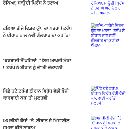
ਰੋਕਿਆ, ਸਾਊਦੀ ਪ੍ਰਿੰਸ ਨੇ ਤਣਾਅ
ਘਟਾਉਣ ਦੀ ਕੀਤੀ ਅਪੀਲ
ਟਲਿਆ ਤੀਜੇ ਵਿਸ਼ਵ ਯੁੱਧ ਦਾ ਖ਼ਤਰਾ ! ਟਰੰਪ
ਨੇ ਈਰਾਨ ਨਾਲ ਨਵੀਂ ਗੱਲ਼ਬਾਤ ਦਾ ਕਰ''ਤਾ
ਐਲਾਨ
"ਬਰਬਾਦੀ ਤੋਂ ਪਹਿਲਾਂ'''' ਇਹ ਆਖਰੀ ਮੌਕਾ
! ਟਰੰਪ ਨੇ ਈਰਾਨ ਨੂੰ ਦੇ''ਤੀ ਚੇਤਾਵਨੀ
ਪਿੱਛੇ ਹਟੇ ਟਰੰਪ! ਈਰਾਨ ਵਿਰੁੱਧ ਵੱਡੀ ਫੌਜੀ
ਕਾਰਵਾਈ ਕਰ''ਤੀ ਮੁਲਤਵੀ
ਅਮਰੀਕੀ ਫੌਜਾਂ ''ਤੇ ਈਰਾਨ ਦੇ ਮਿਜ਼ਾਈਲ
ਹਮਲਾ ਕੀਤੇ ਨਾਕਾਮ