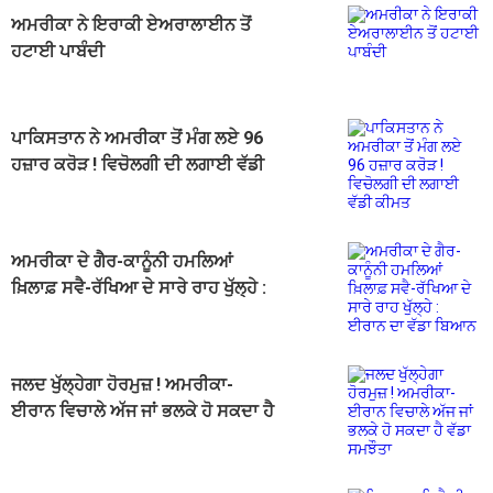
ਅਮਰੀਕਾ ਨੇ ਇਰਾਕੀ ਏਅਰਾਲਾਈਨ ਤੋਂ
ਹਟਾਈ ਪਾਬੰਦੀ
ਪਾਕਿਸਤਾਨ ਨੇ ਅਮਰੀਕਾ ਤੋਂ ਮੰਗ ਲਏ 96
ਹਜ਼ਾਰ ਕਰੋੜ ! ਵਿਚੋਲਗੀ ਦੀ ਲਗਾਈ ਵੱਡੀ
ਕੀਮਤ
ਅਮਰੀਕਾ ਦੇ ਗੈਰ-ਕਾਨੂੰਨੀ ਹਮਲਿਆਂ
ਖ਼ਿਲਾਫ਼ ਸਵੈ-ਰੱਖਿਆ ਦੇ ਸਾਰੇ ਰਾਹ ਖੁੱਲ੍ਹੇ :
ਈਰਾਨ ਦਾ ਵੱਡਾ ਬਿਆਨ
ਜਲਦ ਖੁੱਲ੍ਹੇਗਾ ਹੋਰਮੁਜ਼ ! ਅਮਰੀਕਾ-
ਈਰਾਨ ਵਿਚਾਲੇ ਅੱਜ ਜਾਂ ਭਲਕੇ ਹੋ ਸਕਦਾ ਹੈ
ਵੱਡਾ ਸਮਝੌਤਾ