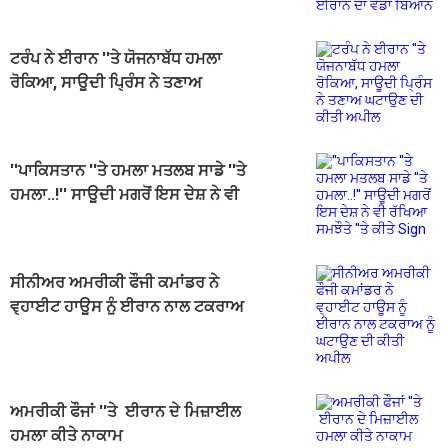
ਟਰੰਪ ਨੇ ਈਰਾਨ ''ਤੇ ਯੋਜਨਾਬੱਧ ਹਮਲਾ
ਰੋਕਿਆ, ਸਾਊਦੀ ਪ੍ਰਿੰਸ ਨੇ ਤਣਾਅ
ਘਟਾਉਣ ਦੀ ਕੀਤੀ ਅਪੀਲ
''ਪਾਕਿਸਤਾਨ ''ਤੇ ਹਮਲਾ ਮਤਲਬ ਸਾਡੇ ''ਤੇ
ਹਮਲਾ..!'' ਸਾਊਦੀ ਮਗਰੋਂ ਇਸ ਦੇਸ਼ ਨੇ ਵੀ
ਰੱਖਿਆ ਸਮਝੌਤੇ ''ਤੇ ਕੀਤੇ Sign
ਸੀਨੀਅਰ ਅਮਰੀਕੀ ਫੌਜੀ ਕਮਾਂਡਰ ਨੇ
ਵ੍ਹਾਈਟ ਹਾਊਸ ਨੂੰ ਈਰਾਨ ਨਾਲ ਟਕਰਾਅ
ਨੂੰ ਘਟਾਉਣ ਦੀ ਕੀਤੀ ਅਪੀਲ
ਅਮਰੀਕੀ ਫੌਜਾਂ ''ਤੇ ਈਰਾਨ ਦੇ ਮਿਜ਼ਾਈਲ
ਹਮਲਾ ਕੀਤੇ ਨਾਕਾਮ