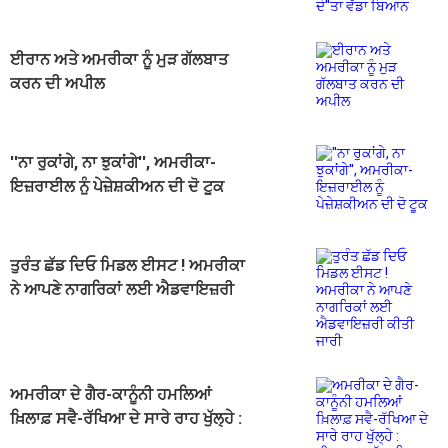
ਈਰਾਨ ਅਤੇ ਅਮਰੀਕਾ ਨੂੰ ਮੁੜ ਗੱਲਬਾਤ
ਕਰਨ ਦੀ ਅਪੀਲ
''ਨਾ ਰੁਕਾਂਗੇ, ਨਾ ਝੁਕਾਂਗੇ'', ਅਮਰੀਕਾ-
ਇਜ਼ਰਾਈਲ ਨੂੰ ਪੇਜ਼ੇਸ਼ਕੀਅਨ ਦੀ ਦੋ ਟੂਕ
ਤੁਰੰਤ ਛੱਡ ਦਿਓ ਮਿਡਲ ਈਸਟ ! ਅਮਰੀਕਾ
ਨੇ ਆਪਣੇ ਨਾਗਰਿਕਾਂ ਲਈ ਐਡਵਾਇਜ਼ਰੀ
ਕੀਤੀ ਜਾਰੀ
ਅਮਰੀਕਾ ਦੇ ਗੈਰ-ਕਾਨੂੰਨੀ ਹਮਲਿਆਂ
ਖ਼ਿਲਾਫ਼ ਸਵੈ-ਰੱਖਿਆ ਦੇ ਸਾਰੇ ਰਾਹ ਖੁੱਲ੍ਹੇ :
ਈਰਾਨ ਦਾ ਵੱਡਾ ਬਿਆਨ