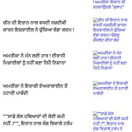
ਇਰਾਨ ਦੀ ਕਰਵਾਉਣਗੇ ''ਸੁਲਾਹ''
ਚੀਨ ਦੀ ਇਰਾਨ ਨਾਲ ਵਧਦੀ ਨਜ਼ਦੀਕੀ
ਕਾਰਨ ਇਜ਼ਰਾਈਲ ਨੇ ਚੁੱਕਿਆ ਵੱਡਾ ਕਦਮ !
ਚੇਂਗਦੂ ਕੌਂਸਲੇਟ ਕੀਤਾ ਬੰਦ
ਅਮਰੀਕਾ ਨੇ ਮੰਨ ਲਈ ਹਾਰ ! ਈਰਾਨੀ
ਮਿਜ਼ਾਈਲਾਂ ਨੂੰ ਨਹੀਂ ਬਣਾ ਰਿਹੈ ਨਿਸ਼ਾਨਾ
ਅਮਰੀਕਾ ਨੇ ਇਰਾਕੀ ਏਅਰਾਲਾਈਨ ਤੋਂ
ਹਟਾਈ ਪਾਬੰਦੀ
''''ਸਾਡੇ ਕੋਲ ਹਥਿਆਰਾਂ ਦੀ ਕੋਈ ਕਮੀ
ਨਹੀਂ..!'''', ਇਰਾਨ ਨਾਲ ਜੰਗ ਵਿਚਾਲੇ ਟਰੰਪ
ਨੇ ਦੇ''ਤਾ ਵੱਡਾ ਬਿਆਨ