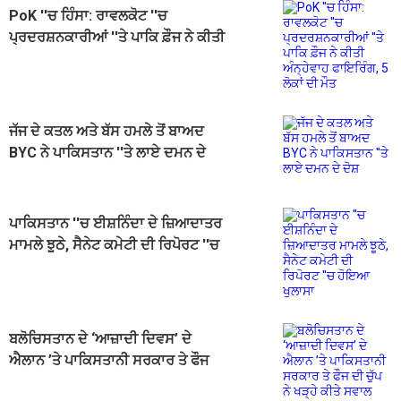
PoK ''ਚ ਹਿੰਸਾ: ਰਾਵਲਕੋਟ ''ਚ
ਪ੍ਰਦਰਸ਼ਨਕਾਰੀਆਂ ''ਤੇ ਪਾਕਿ ਫ਼ੌਜ ਨੇ ਕੀਤੀ
ਅੰਨ੍ਹੇਵਾਹ ਫਾਇਰਿੰਗ, 5 ਲੋਕਾਂ ਦੀ ਮੌਤ
ਜੱਜ ਦੇ ਕਤਲ ਅਤੇ ਬੱਸ ਹਮਲੇ ਤੋਂ ਬਾਅਦ
BYC ਨੇ ਪਾਕਿਸਤਾਨ ''ਤੇ ਲਾਏ ਦਮਨ ਦੇ
ਦੋਸ਼
ਪਾਕਿਸਤਾਨ ''ਚ ਈਸ਼ਨਿੰਦਾ ਦੇ ਜ਼ਿਆਦਾਤਰ
ਮਾਮਲੇ ਝੂਠੇ, ਸੈਨੇਟ ਕਮੇਟੀ ਦੀ ਰਿਪੋਰਟ ''ਚ
ਹੋਇਆ ਖੁਲਾਸਾ
ਬਲੋਚਿਸਤਾਨ ਦੇ ‘ਆਜ਼ਾਦੀ ਦਿਵਸ’ ਦੇ
ਐਲਾਨ ’ਤੇ ਪਾਕਿਸਤਾਨੀ ਸਰਕਾਰ ਤੇ ਫੌਜ
ਦੀ ਚੁੱਪ ਨੇ ਖੜ੍ਹੇ ਕੀਤੇ ਸਵਾਲ