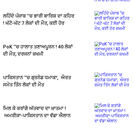
ਲਹਿੰਦੇ ਪੰਜਾਬ ''ਚ ਭਾਰੀ ਬਾਰਿਸ਼ ਦਾ ਕਹਿਰ
! ਘੱਟੋ-ਘੱਟ 7 ਲੋਕਾਂ ਦੀ ਮੌਤ, ਕਈ ਹੋਰ
ਜ਼ਖ਼ਮੀ
PoK ''ਚ ਹਾਲਾਤ ਤਣਾਅਪੂਰਨ ! 40 ਲੋਕਾਂ
ਦੀ ਮੌਤ, ਦਰਜਨਾਂ ਜ਼ਖਮੀ
ਪਾਕਿਸਤਾਨ ''ਚ ਗ੍ਰਨੇਡ ਧਮਾਕਾ, ਔਰਤ
ਸਮੇਤ ਤਿੰਨ ਲੋਕਾਂ ਦੀ ਮੌਤ
ਮਿਲ ਕੇ ਕਰਾਂਗੇ ਅੱਤਵਾਦ ਦਾ ਖ਼ਾਤਮਾ !
ਅਮਰੀਕਾ-ਪਾਕਿਸਤਾਨ ਦਾ ਵੱਡਾ ਐਲਾਨ