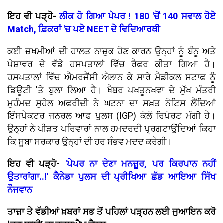
ਇਹ ਵੀ ਪੜ੍ਹੋ-
ਲੀਕ ਹੋ ਗਿਆ ਪੇਪਰ ! 180 'ਚੋਂ 140 ਸਵਾਲ ਹੋਏ
Match, ਫ਼ਿਕਰਾਂ 'ਚ ਪਏ NEET ਦੇ ਵਿਦਿਆਰਥੀ
ਕਈ ਜ਼ਖਮੀਆਂ ਦੀ ਹਾਲਤ ਨਾਜ਼ੁਕ ਹੋਣ ਕਾਰਨ ਉਨ੍ਹਾਂ ਨੂੰ ਬੰਨੂ ਅਤੇ
ਪੇਸ਼ਾਵਰ ਦੇ ਵੱਡੇ ਹਸਪਤਾਲਾਂ ਵਿੱਚ ਰੈਫਰ ਕੀਤਾ ਗਿਆ ਹੈ।
ਹਸਪਤਾਲਾਂ ਵਿੱਚ ਐਮਰਜੈਂਸੀ ਐਲਾਨ ਕੇ ਸਾਰੇ ਮੈਡੀਕਲ ਸਟਾਫ ਨੂੰ
ਡਿਊਟੀ 'ਤੇ ਬੁਲਾ ਲਿਆ ਹੈ। ਖੈਬਰ ਪਖਤੂਨਖਵਾ ਦੇ ਮੁੱਖ ਮੰਤਰੀ
ਮੁਹੰਮਦ ਸੁਹੇਲ ਅਫਰੀਦੀ ਨੇ ਘਟਨਾ ਦਾ ਸਖ਼ਤ ਨੋਟਿਸ ਲੈਂਦਿਆਂ
ਇੰਸਪੈਕਟਰ ਜਨਰਲ ਆਫ ਪੁਲਸ (IGP) ਕੋਲੋਂ ਰਿਪੋਰਟ ਮੰਗੀ ਹੈ।
ਉਨ੍ਹਾਂ ਨੇ ਪੀੜਤ ਪਰਿਵਾਰਾਂ ਨਾਲ ਹਮਦਰਦੀ ਪ੍ਰਗਟਾਉਂਦਿਆਂ ਕਿਹਾ
ਕਿ ਸੂਬਾ ਸਰਕਾਰ ਉਨ੍ਹਾਂ ਦੀ ਹਰ ਸੰਭਵ ਮਦਦ ਕਰੇਗੀ।
ਇਹ ਵੀ ਪੜ੍ਹੋ-
'ਪੇਪਰ ਨਾ ਦੇਣਾ ਮਨਜ਼ੂਰ, ਪਰ ਕਿਰਪਾਨ ਨਹੀਂ
ਉਤਾਰਾਂਗਾ..!' ਕੈਨੇਡਾ ਪੁਲਸ ਦੀ ਪ੍ਰੀਖਿਆ ਛੱਡ ਆਇਆ ਸਿੱਖ
ਨੌਜਵਾਨ
ਤਾਜ਼ਾ ਤੇ ਵੱਡੀਆਂ ਖ਼ਬਰਾਂ ਸਭ ਤੋਂ ਪਹਿਲਾਂ ਪੜ੍ਹਨ ਲਈ ਜੁਆਇਨ ਕਰੋ