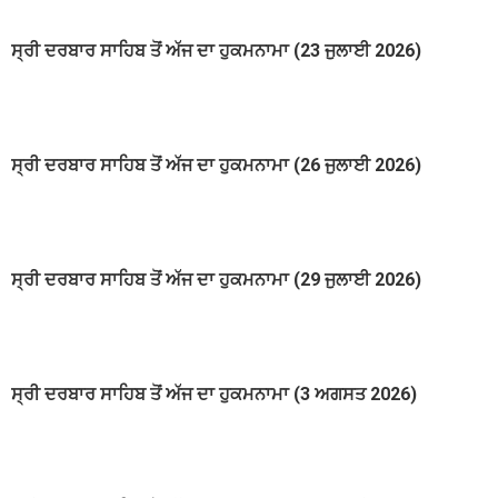
ਸ੍ਰੀ ਦਰਬਾਰ ਸਾਹਿਬ ਤੋਂ ਅੱਜ ਦਾ ਹੁਕਮਨਾਮਾ (23 ਜੁਲਾਈ 2026)
ਸ੍ਰੀ ਦਰਬਾਰ ਸਾਹਿਬ ਤੋਂ ਅੱਜ ਦਾ ਹੁਕਮਨਾਮਾ (26 ਜੁਲਾਈ 2026)
ਸ੍ਰੀ ਦਰਬਾਰ ਸਾਹਿਬ ਤੋਂ ਅੱਜ ਦਾ ਹੁਕਮਨਾਮਾ (29 ਜੁਲਾਈ 2026)
ਸ੍ਰੀ ਦਰਬਾਰ ਸਾਹਿਬ ਤੋਂ ਅੱਜ ਦਾ ਹੁਕਮਨਾਮਾ (3 ਅਗਸਤ 2026)