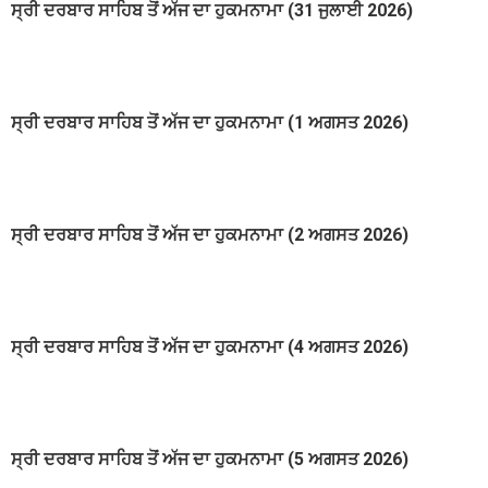
ਸ੍ਰੀ ਦਰਬਾਰ ਸਾਹਿਬ ਤੋਂ ਅੱਜ ਦਾ ਹੁਕਮਨਾਮਾ (31 ਜੁਲਾਈ 2026)
ਸ੍ਰੀ ਦਰਬਾਰ ਸਾਹਿਬ ਤੋਂ ਅੱਜ ਦਾ ਹੁਕਮਨਾਮਾ (1 ਅਗਸਤ 2026)
ਸ੍ਰੀ ਦਰਬਾਰ ਸਾਹਿਬ ਤੋਂ ਅੱਜ ਦਾ ਹੁਕਮਨਾਮਾ (2 ਅਗਸਤ 2026)
ਸ੍ਰੀ ਦਰਬਾਰ ਸਾਹਿਬ ਤੋਂ ਅੱਜ ਦਾ ਹੁਕਮਨਾਮਾ (4 ਅਗਸਤ 2026)
ਸ੍ਰੀ ਦਰਬਾਰ ਸਾਹਿਬ ਤੋਂ ਅੱਜ ਦਾ ਹੁਕਮਨਾਮਾ (5 ਅਗਸਤ 2026)