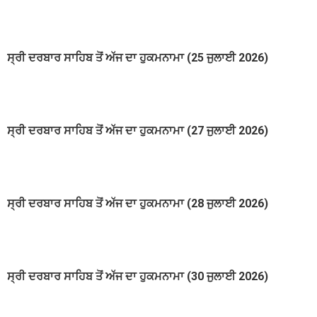
ਸ੍ਰੀ ਦਰਬਾਰ ਸਾਹਿਬ ਤੋਂ ਅੱਜ ਦਾ ਹੁਕਮਨਾਮਾ (25 ਜੁਲਾਈ 2026)
ਸ੍ਰੀ ਦਰਬਾਰ ਸਾਹਿਬ ਤੋਂ ਅੱਜ ਦਾ ਹੁਕਮਨਾਮਾ (27 ਜੁਲਾਈ 2026)
ਸ੍ਰੀ ਦਰਬਾਰ ਸਾਹਿਬ ਤੋਂ ਅੱਜ ਦਾ ਹੁਕਮਨਾਮਾ (28 ਜੁਲਾਈ 2026)
ਸ੍ਰੀ ਦਰਬਾਰ ਸਾਹਿਬ ਤੋਂ ਅੱਜ ਦਾ ਹੁਕਮਨਾਮਾ (30 ਜੁਲਾਈ 2026)