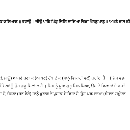
ਰਬ ਕਲਿਆਣ ॥ ਰਹਾਉ ॥ ਜੀਉ ਪਾਇ ਪਿੰਡੁ ਜਿਨਿ ਸਾਜਿਆ ਦਿਤਾ ਪੈਨਣੁ ਖਾਣੁ ॥ ਅਪਣੇ ਦਾਸ ਕੀ
, ਸਾਨੂੰ) ਆਪਣੇ ਬਣਾ ਕੇ (ਆਪਣੇ) ਹੱਥ ਦੇ ਕੇ (ਸਾਨੂੰ ਵਿਕਾਰਾਂ ਵਲੋਂ) ਬਚਾਂਦਾ ਹੈ । (ਜਿਸ ਵਡ-
 ਨੂੰ ਉਹ ਗੁਰੂ ਮਿਲਾਂਦਾ ਹੈ । ਜਿਸ ਨੂੰ ਪੂਰਾ ਗੁਰੂ ਮਿਲ ਪਿਆ, ਉਸ ਦੇ ਵਿਕਾਰਾਂ ਦੇ ਰਸਤੇ
ਹੈ, ਜੇਹੜਾ (ਹਰ ਵੇਲੇ) ਸਾਨੂੰ ਖ਼ੁਰਾਕ ਤੇ ਪੁਸ਼ਾਕ ਦੇ ਰਿਹਾ ਹੈ, ਉਹ ਪਰਮਾਤਮਾ (ਸੰਸਾਰ-ਸਮੁੰਦਰ