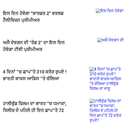
ਇਸ ਦਿਨ ਹੋਵੇਗਾ "ਬਾਰਡਰ 2" ਵਰਲਡ
ਟੈਲੀਵਿਜ਼ਨ ਪ੍ਰੀਮੀਅਰ
ਅਜੈ ਦੇਵਗਨ ਦੀ "ਰੇਡ 2" ਦਾ ਇਸ ਦਿਨ
ਹੋਵੇਗਾ ਟੀਵੀ ਪ੍ਰੀਮੀਅਰ
4 ਦਿਨਾਂ ''ਚ ਛਾਪ''ਤੇ 310 ਕਰੋੜ ਰੁਪਏ !
ਭਾਰਤੀ ਬਾਕਸ ਆਫਿਸ ''ਤੇ ਚੱਲਿਆ
ਹਾਲੀਵੁੱਡ ਫਿਲਮ ਦਾ ਜਾਦੂ
ਹਾਲੀਵੁੱਡ ਫਿਲਮ ਦਾ ਭਾਰਤ ''ਚ ਧਮਾਕਾ,
ਰਿਲੀਜ਼ ਦੇ ਪਹਿਲੇ ਹੀ ਦਿਨ ਛਾਪ''ਤੇ 72
ਕਰੋੜ ਰੁਪਏ !