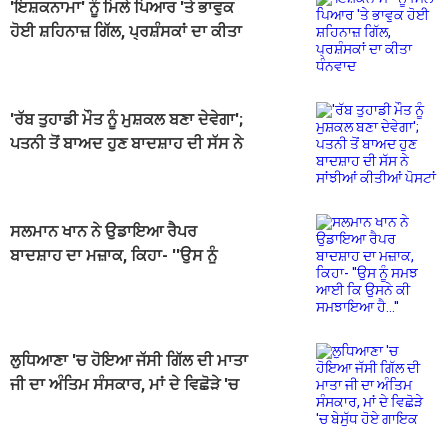
'ਇਸ਼ਕਨਾਮਾ' ਨੂੰ ਮਿਲੇ ਪਿਆਰ 'ਤੇ ਭਾਵੁਕ
ਹੋਈ ਸ਼ਹਿਨਾਜ਼ ਗਿੱਲ, ਪ੍ਰਸ਼ੰਸਕਾਂ ਦਾ ਕੀਤਾ
ਧੰਨਵਾਦ
'ਰੱਬ ਤੁਹਾਡੀ ਮੌਤ ਨੂੰ ਮੁਸ਼ਕਲ ਬਣਾ ਦੇਵੇਗਾ';
ਪਤਨੀ ਤੋਂ ਬਾਅਦ ਹੁਣ ਬਾਦਸ਼ਾਹ ਦੀ ਸੱਸ ਨੇ
ਸਾਂਝੀਆਂ ਕੀਤੀਆਂ ਪੋਸਟਾਂ
ਸਲਮਾਨ ਖਾਨ ਨੇ ਉਡਾਇਆ ਰੈਪਰ
ਬਾਦਸ਼ਾਹ ਦਾ ਮਜ਼ਾਕ, ਕਿਹਾ- ''ਉਸ ਨੂੰ
ਸਮਝ ਆਈ ਕਿ ਉਸਨੇ ਕੀ ਸਮਝਾਇਆ
ਹੈ...''
ਲੁਧਿਆਣਾ 'ਚ ਹੋਇਆ ਜੱਸੀ ਗਿੱਲ ਦੀ ਮਾਤਾ
ਜੀ ਦਾ ਅੰਤਿਮ ਸੰਸਕਾਰ, ਮਾਂ ਦੇ ਵਿਛੋੜੇ 'ਚ
ਬੇਸੁੱਧ ਹੋਏ ਗਾਇਕ