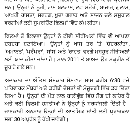
ਸਨ। ਉਨ੍ਹਾਂ ਨੇ ਨੂਰੀ, ਰਾਮ ਬਲਰਾਮ, ਲਵ ਸਟੋਰੀ, ਬਾਜ਼ਾਰ, ਗੁਲਾਮ,
ਆਖਰੀ ਰਾਸਤਾ, ਸਵਰਗ, ਖੁਦਾ ਗਵਾਹ ਅਤੇ ਸਾਜਨ ਚਲੇ ਸਸੁਰਾਲ
ਵਰਗੀਆਂ ਕਈ ਸੁਪਰਹਿੱਟ ਫਿਲਮਾਂ ਵਿੱਚ ਕੰਮ ਕੀਤਾ।
ਫਿਲਮਾਂ ਤੋਂ ਇਲਾਵਾ ਉਨ੍ਹਾਂ ਨੇ ਟੀਵੀ ਸੀਰੀਅਲਾਂ ਵਿੱਚ ਵੀ ਆਪਣਾ
ਦਬਦਬਾ ਬਣਾਇਆ। ਉਨ੍ਹਾਂ ਨੂੰ ਖਾਸ ਤੌਰ 'ਤੇ 'ਚੰਦਰਕਾਂਤਾ',
'ਅਮਾਨਤ', 'ਪਰੰਪਰਾ', 'ਸਾਂਸ' ਅਤੇ 'ਰਾਹਤ' ਵਰਗੇ ਮਸ਼ਹੂਰ ਸੀਰੀਅਲਾਂ
ਲਈ ਯਾਦ ਕੀਤਾ ਜਾਂਦਾ ਹੈ। ਸਾਲ 2011 ਤੋਂ ਬਾਅਦ ਉਹ ਸਕ੍ਰੀਨ ਤੋਂ
ਦੂਰ ਹੋ ਗਏ ਸਨ।
ਅਦਾਕਾਰ ਦਾ ਅੰਤਿਮ ਸੰਸਕਾਰ ਸੋਮਵਾਰ ਸ਼ਾਮ ਕਰੀਬ 6:30 ਵਜੇ
ਪਰਿਵਾਰਕ ਮੈਂਬਰਾਂ ਅਤੇ ਕਰੀਬੀ ਦੋਸਤਾਂ ਦੀ ਮੌਜੂਦਗੀ ਵਿੱਚ ਕਰ ਦਿੱਤਾ
ਗਿਆ ਹੈ। ਉਨ੍ਹਾਂ ਦੀ ਮੌਤ ਨਾਲ ਬਾਲੀਵੁੱਡ ਵਿੱਚ ਸੋਗ ਦੀ ਲਹਿਰ ਹੈ
ਅਤੇ ਕਈ ਫਿਲਮੀ ਹਸਤੀਆਂ ਨੇ ਉਨ੍ਹਾਂ ਨੂੰ ਸ਼ਰਧਾਂਜਲੀ ਦਿੱਤੀ ਹੈ।
ਜਾਣਕਾਰੀ ਅਨੁਸਾਰ ਉਨ੍ਹਾਂ ਦੀ ਆਤਮਿਕ ਸ਼ਾਂਤੀ ਲਈ ਪ੍ਰਾਰਥਨਾ
ਸਭਾ 30 ਅਪ੍ਰੈਲ ਨੂੰ ਰੱਖੀ ਜਾਵੇਗੀ।