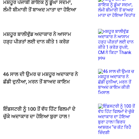
ਮਸ਼ਹੂਰ ਪੰਜਾਬੀ ਗਾਇਕ ਨੂੰ ਡੂੰਘਾ ਸਦਮਾ,
ਲੰਮੀ ਬੀਮਾਰੀ ਤੋਂ ਬਾਅਦ ਮਾਤਾ ਦਾ ਹੋਇਆ
ਦਿਹਾਂਤ
ਮਸ਼ਹੂਰ ਬਾਲੀਵੁੱਡ ਅਦਾਕਾਰ ਨੇ ਆਸਾਮ
ਹੜ੍ਹ ਪੀੜਤਾਂ ਲਈ ਦਾਨ ਕੀਤੇ 1 ਕਰੋੜ
ਰੁਪਏ, CM ਨੇ ਕਿਹਾ Thank you
46 ਸਾਲ ਦੀ ਉਮਰ ਚ ਮਸ਼ਹੂਰ ਅਦਾਕਾਰ ਨੇ
ਛੱਡੀ ਦੁਨੀਆ, ਮਰਨ ਤੋਂ ਬਾਅਦ ਕਾਇਮ
ਕੀਤੀ ਮਿਸਾਲ
ਇੰਡਸਟਰੀ ਨੂੰ 100 ਤੋਂ ਵੱਧ ਹਿੱਟ ਫਿਲਮਾਂ ਦੇ
ਚੁੱਕੇ ਅਦਾਕਾਰ ਦਾ ਹੋਇਆ ਬੁਰਾ ਹਾਲ !
ਬਿਰਧ ਆਸ਼ਰਮ ''ਚ ਕੱਟ ਰਿਹੈ ਜ਼ਿੰਦਗੀ