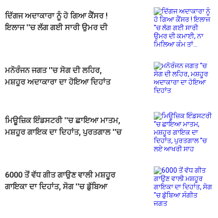
ਦਿੱਗਜ ਅਦਾਕਾਰਾ ਨੂੰ ਹੋ ਗਿਆ ਕੈਂਸਰ !
ਇਲਾਜ ''ਚ ਲੱਗ ਗਈ ਸਾਰੀ ਉਮਰ ਦੀ
ਕਮਾਈ, ਨਾ ਮਿਲਿਆ ਕੰਮ ਤਾਂ...
ਮਨੋਰੰਜਨ ਜਗਤ ''ਚ ਸੋਗ ਦੀ ਲਹਿਰ,
ਮਸ਼ਹੂਰ ਅਦਾਕਾਰਾ ਦਾ ਹੋਇਆ ਦਿਹਾਂਤ
ਮਿਊਜ਼ਿਕ ਇੰਡਸਟਰੀ ''ਚ ਛਾਇਆ ਮਾਤਮ,
ਮਸ਼ਹੂਰ ਗਾਇਕ ਦਾ ਦਿਹਾਂਤ, ਪੁਰਤਗਾਲ ''ਚ
ਲਏ ਆਖਰੀ ਸਾਹ
6000 ਤੋਂ ਵੱਧ ਗੀਤ ਗਾਉਣ ਵਾਲੀ ਮਸ਼ਹੂਰ
ਗਾਇਕਾ ਦਾ ਦਿਹਾਂਤ, ਸੋਗ ''ਚ ਡੁੱਬਿਆ
ਸੰਗੀਤ ਜਗਤ