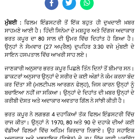
ਮੁੰਬਈ :
ਫਿਲਮ ਇੰਡਸਟਰੀ ਤੋਂ ਇੱਕ ਬਹੁਤ ਹੀ ਦੁਖਦਾਈ ਖ਼ਬਰ
ਸਾਹਮਣੇ ਆਈ ਹੈ। ਹਿੰਦੀ ਸਿਨੇਮਾ ਦੇ ਮਸ਼ਹੂਰ ਅਤੇ ਦਿੱਗਜ ਅਦਾਕਾਰ
ਭਰਤ ਕਪੂਰ ਦਾ 80 ਸਾਲ ਦੀ ਉਮਰ ਵਿੱਚ ਦਿਹਾਂਤ ਹੋ ਗਿਆ ਹੈ।
ਉਨ੍ਹਾਂ ਨੇ ਸੋਮਵਾਰ (27 ਅਪ੍ਰੈਲ) ਦੁਪਹਿਰ 3:30 ਵਜੇ ਮੁੰਬਈ ਦੇ
ਸਾਇਨ ਹਸਪਤਾਲ ਵਿੱਚ ਆਖਰੀ ਸਾਹ ਲਏ।
ਜਾਣਕਾਰੀ ਅਨੁਸਾਰ ਭਰਤ ਕਪੂਰ ਪਿਛਲੇ ਤਿੰਨ ਦਿਨਾਂ ਤੋਂ ਬੀਮਾਰ ਸਨ।
ਡਾਕਟਰਾਂ ਅਨੁਸਾਰ ਉਨ੍ਹਾਂ ਦੇ ਸਰੀਰ ਦੇ ਕਈ ਅੰਗਾਂ ਨੇ ਕੰਮ ਕਰਨਾ ਬੰਦ
ਕਰ ਦਿੱਤਾ ਸੀ (ਮਲਟੀਪਲ ਆਰਗਨ ਫੇਲ੍ਹ), ਜਿਸ ਕਾਰਨ ਉਨ੍ਹਾਂ ਨੂੰ
ਬਚਾਇਆ ਨਹੀਂ ਜਾ ਸਕਿਆ। ਉਨ੍ਹਾਂ ਦੇ ਦਿਹਾਂਤ ਦੀ ਖ਼ਬਰ ਉਨ੍ਹਾਂ ਦੇ
ਕਰੀਬੀ ਦੋਸਤ ਅਤੇ ਅਦਾਕਾਰ ਅਵਤਾਰ ਗਿੱਲ ਨੇ ਸਾਂਝੀ ਕੀਤੀ ਹੈ।
ਭਰਤ ਕਪੂਰ ਨੇ ਲਗਭਗ 4 ਦਹਾਕਿਆਂ ਤੱਕ ਫਿਲਮ ਇੰਡਸਟਰੀ ਵਿੱਚ
ਰਾਜ ਕੀਤਾ। ਉਨ੍ਹਾਂ ਨੇ 1970, 80 ਅਤੇ 90 ਦੇ ਦਹਾਕੇ ਦੀਆਂ ਕਈ
ਵੱਡੀਆਂ ਫਿਲਮਾਂ ਵਿੱਚ ਅਹਿਮ ਕਿਰਦਾਰ ਨਿਭਾਏ। ਉਹ ਸਹਾਇਕ
ਅਦਾਕਾਰ ਅਤੇ ਖਲਨਾਇਕ (ਵਿਲੇਨ) ਦੇ ਰੂਪ ਵਿੱਚ ਕਾਫੀ ਪ੍ਰਸਿੱਧ