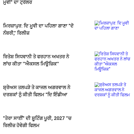
ਮੂਵੀ" ਦਾ ਟ੍ਰੇਲਰ
ਮਿਰਜ਼ਾਪੁਰ: ਦਿ ਮੂਵੀ ਦਾ ਪਹਿਲਾ ਗਾਣਾ "ਦੋ
ਨੰਬਰੀ," ਰਿਲੀਜ਼
ਰਿਤੇਸ਼ ਸਿਧਵਾਨੀ ਤੇ ਫਰਹਾਨ ਅਖਤਰ ਨੇ
ਲਾਂਚ ਕੀਤਾ ''ਐਕਸਲ ਮਿਊਜ਼ਿਕ''
ਸ਼੍ਰੇਅਸ ਤਲਪੜੇ ਤੇ ਕਾਜਲ ਅਗਰਵਾਲ ਨੇ
ਦਰਸ਼ਕਾਂ ਨੂੰ ਕੀਤੀ ਫਿਲਮ "ਦਿ ਇੰਡੀਆ
ਸਟੋਰੀ" ਦੇਖਣ ਦੀ ਅਪੀਲ
"ਤੇਰਾ ਸਾਈਂ" ਦੀ ਸ਼ੂਟਿੰਗ ਪੂਰੀ, 2027 ''ਚ
ਰਿਲੀਜ਼ ਹੋਵੇਗੀ ਫਿਲਮ