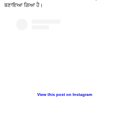
ਬਣਾਇਆ ਗਿਆ ਹੈ।
View this post on Instagram