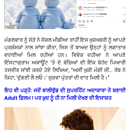
ਮੰਗਲਵਾਰ ਨੂੰ ਜੋੜੇ ਨੇ ਸੋਸ਼ਲ ਮੀਡੀਆ ਰਾਹੀਂ ਇਸ ਖੁਸ਼ਖਬਰੀ ਨੂੰ ਆਪਣੇ
ਪ੍ਰਸ਼ੰਸਕਾਂ ਨਾਲ ਸਾਂਝਾ ਕੀਤਾ, ਜਿਸ ਤੋਂ ਬਾਅਦ ਉਨ੍ਹਾਂ ਨੂੰ ਲਗਾਤਾਰ
ਵਧਾਈਆਂ ਮਿਲ ਰਹੀਆਂ ਹਨ। ਵਿਵੇਕ ਦਹੀਆ ਨੇ ਆਪਣੇ
ਇੰਸਟਾਗ੍ਰਾਮ ਅਕਾਊਂਟ 'ਤੇ ਦੋ ਬੱਚਿਆਂ ਦੀ ਇੱਕ ਬੇਹੱਦ ਪਿਆਰੀ
ਤਸਵੀਰ ਸਾਂਝੀ ਕਰਦੇ ਹੋਏ ਲਿਖਿਆ, "ਅਸੀਂ ਖੁਸ਼ੀ ਮੰਗੀ ਸੀ... ਰੱਬ ਨੇ
ਕਿਹਾ, 'ਦੁੱਗਣੀ ਲੈ ਲਓ।' ਜੁੜਵਾ ਪੁੱਤਰਾਂ ਦੀ ਦਾਤ ਮਿਲੀ ਹੈ।"
ਇਹ ਵੀ ਪੜ੍ਹੋ: ਜਦੋਂ ਬਾਲੀਵੁੱਡ ਦੀ ਸੁਪਰਹਿੱਟ ਅਦਾਕਾਰਾ ਨੇ ਬਣਾਈ
Adult ਫ਼ਿਲਮ ! ਪਰ ਖ਼ੁਦ ਨੂੰ ਹੀ ਨਾ ਮਿਲੀ ਦੇਖਣ ਦੀ ਇਜਾਜ਼ਤ