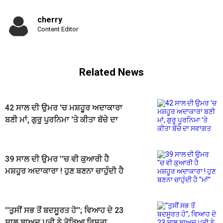
cherry
Content Editor
Related News
42 ਸਾਲ ਦੀ ਉਮਰ 'ਚ ਮਸ਼ਹੂਰ ਅਦਾਕਾਰਾ
ਬਣੀ ਮਾਂ, ਗੁਰੂ ਪੂਰਨਿਮਾ 'ਤੇ ਕੀਤਾ ਬੱਚੇ ਦਾ
ਸਵਾਗਤ
39 ਸਾਲ ਦੀ ਉਮਰ ''ਚ ਵੀ ਕੁਆਰੀ ਹੈ
ਮਸ਼ਹੂਰ ਅਦਾਕਾਰਾ ! ਹੁਣ ਬਣਨਾ ਚਾਹੁੰਦੀ ਹੈ
''ਮਾਂ''
''ਤੁਸੀਂ ਸਭ ਤੋਂ ਬਦਸੂਰਤ ਹੋ''; ਵਿਆਹ ਦੇ 23
ਸਾਲ ਬਾਅਦ ਪਤੀ ਨੇ ਤੋੜਿਆ ਰਿਸ਼ਤਾ,