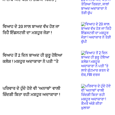
ਸਾਲਾਂ ਬਾਅਦ ਅਦਾਕਾਰਾ ਨੇ ਤੋੜੀ ਚੁੱਪ
ਵਿਆਹ ਦੇ 20 ਸਾਲ ਬਾਅਦ ਵੱਖ ਹੋਣ ਜਾ
ਰਿਹੈ ਇੰਡਸਟਰੀ ਦਾ ਮਸ਼ਹੂਰ ਜੋੜਾ !
ਅਦਾਕਾਰ ਨੇ ਤੋੜੀ ਚੁੱਪੀ
ਵਿਆਹ ਤੋਂ 2 ਦਿਨ ਬਾਅਦ ਹੀ ਸ਼ੁਰੂ ਹੋਇਆ
ਕਲੇਸ਼ ! ਮਸ਼ਹੂਰ ਅਦਾਕਾਰਾ ਨੇ ਪਤੀ ''ਤੇ
ਲਾਏ ਕੁੱਟਮਾਰ ਕਰਨ ਦੇ ਦੋਸ਼, FIR ਦਰਜ
ਪਰਿਵਾਰ ਦੇ ਹੁੰਦੇ ਹੋਏ ਵੀ 'ਅਨਾਥਾਂ' ਵਾਲੀ
ਜ਼ਿੰਦਗੀ ਬਿਤਾ ਰਹੀ ਮਸ਼ਹੂਰ ਅਦਾਕਾਰਾ !
ਕੈਮਰੇ ਅੱਗੇ ਕੀਤਾ ਖ਼ੁਲਾਸਾ