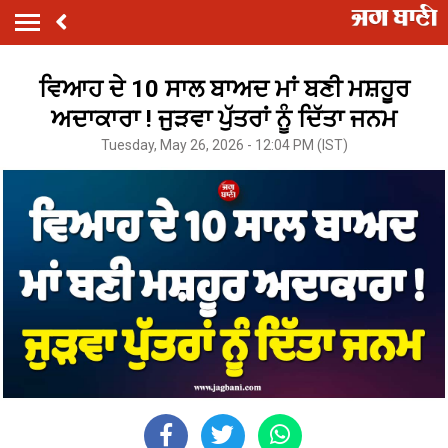
ਵਿਆਹ ਦੇ 10 ਸਾਲ ਬਾਅਦ ਮਾਂ ਬਣੀ ਮਸ਼ਹੂਰ
ਅਦਾਕਾਰਾ ! ਜੁੜਵਾ ਪੁੱਤਰਾਂ ਨੂੰ ਦਿੱਤਾ ਜਨਮ
Tuesday, May 26, 2026 - 12:04 PM (IST)