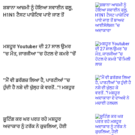
ਸ਼ਬਾਨਾ ਆਜ਼ਮੀ ਨੂੰ ਹੋਇਆ ਸਵਾਈਨ ਫਲੂ,
H1N1 ਟੈਸਟ ਪਾਜ਼ੇਟਿਵ ਪਾਏ ਜਾਣ ਤੋਂ
ਬਾਅਦ ਆਈਸੋਲੇਸ਼ਨ ''ਚ ਅਦਾਕਾਰਾ
ਮਸ਼ਹੂਰ Youtuber ਦੀ 27 ਸਾਲ ਉਮਰ
''ਚ ਮੌਤ, ਜਾਰਜੀਆ ''ਚ ਹੋਟਲ ਦੇ ਕਮਰੇ ''ਚੋਂ
ਮਿਲੀ ਲਾਸ਼
''ਮੈਂ ਵੀ ਡਰੱਗਜ਼ ਲਿਆ ਹੈ, ਪਾਰਟੀਆਂ ''ਚ
ਹੁੰਦੀ ਹੈ ਨਸ਼ੇ ਦੀ ਖੁੱਲ੍ਹ ਕੇ ਵਰਤੋਂ...''! ਮਸ਼ਹੂਰ
ਅਦਾਕਾਰਾ ਦੇ ਦਾਅਵੇ ਨੇ ਮਚਾਈ ਹਲਚਲ
ਸ਼ੂਟਿੰਗ ਕਰ ਘਰ ਪਰਤ ਰਹੇ ਮਸ਼ਹੂਰ
ਅਦਾਕਾਰ ਨੂੰ ਟਰੱਕ ਨੇ ਕੁਚਲਿਆ, ਹੋਈ
ਦਰਦਨਾਕ ਮੌਤ