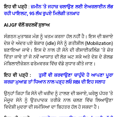
ਇਹ ਵੀ ਪੜ੍ਹੋ
:
ਜ਼ਮੀਨ 'ਤੇ ਜਹਾਜ਼ ਚਲਾਉਣ ਲਈ ਏਅਰਲਾਈਨ ਲੱਭ
ਰਹੀ ਪਾਇਲਟ, 95 ਲੱਖ ਰੁਪਏ ਮਿਲੇਗੀ ਤਨਖ਼ਾਹ
AIJGF ਵੱਲੋਂ ਬਦਲਵੇਂ ਸੁਝਾਅ
ਸੰਗਠਨ ਮੁਤਾਬਕ ਮੰਗ ਨੂੰ ਖਤਮ ਕਰਨਾ ਹੱਲ ਨਹੀਂ ਹੈ। ਇਸ ਦੀ ਬਜਾਏ
ਦੇਸ਼ ਦੇ ਅੰਦਰ ਪਏ ਬੇਕਾਰ (idle) ਸੋਨੇ ਨੂੰ ਗਤੀਸ਼ੀਲ (Mobilization)
ਬਣਾਇਆ ਜਾਵੇ। ਇਸ ਦੇ ਨਾਲ ਹੀ ਸੋਨੇ ਦੀ ਰੀਸਾਈਕਲਿੰਗ 'ਤੇ ਜ਼ੋਰ
ਦਿੱਤਾ ਜਾਵੇ ਤਾਂ ਜੋ ਨਵੇਂ ਆਯਾਤ ਦੀ ਲੋੜ ਘਟ ਸਕੇ ਅਤੇ ਦੇਸ਼ ਦੇ ਗੋਲਡ
ਮੋਬਿਲਾਈਜ਼ੇਸ਼ਨ ਫਰੇਮਵਰਕ ਵਿੱਚ ਵੱਡੇ ਸੁਧਾਰ ਕੀਤੇ ਜਾਣ।
ਇਹ ਵੀ ਪੜ੍ਹੋ :
ਤੁਸੀਂ ਵੀ ਕਰਵਾਉਣਾ ਚਾਹੁੰਦੇ ਹੋ ਆਪਣਾ ਪੂਰਾ
ਕਰਜ਼ਾ ਮੁਆਫ਼ ਤਾਂ ਧਿਆਨ ਨਾਲ ਪੜ੍ਹ ਲਓ RBI ਦੀ ਇਹ ਸਲਾਹ
ਉਨ੍ਹਾਂ ਕਿਹਾ ਕਿ ਸੋਨੇ ਦੀ ਖਰੀਦ ਨੂੰ ਟਾਲਣ ਦੀ ਬਜਾਏ, ਘਰੇਲੂ ਪੱਧਰ 'ਤੇ
ਮੌਜੂਦ ਸੋਨੇ ਨੂੰ ਉਤਪਾਦਕ ਤਰੀਕੇ ਨਾਲ ਚਲਣ ਵਿੱਚ ਲਿਆਉਣਾ
ਵਿਦੇਸ਼ੀ ਮੁਦਰਾ ਦੀ ਸਮੱਸਿਆ ਦਾ ਬਿਹਤਰ ਹੱਲ ਹੋ ਸਕਦਾ ਹੈ।