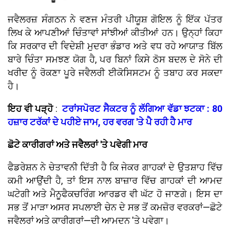
ਜਵੈਲਰਜ਼ ਸੰਗਠਨ ਨੇ ਵਣਜ ਮੰਤਰੀ ਪੀਯੂਸ਼ ਗੋਇਲ ਨੂੰ ਇੱਕ ਪੱਤਰ
ਲਿਖ ਕੇ ਆਪਣੀਆਂ ਚਿੰਤਾਵਾਂ ਸਾਂਝੀਆਂ ਕੀਤੀਆਂ ਹਨ। ਉਨ੍ਹਾਂ ਕਿਹਾ
ਕਿ ਸਰਕਾਰ ਦੀ ਵਿਦੇਸ਼ੀ ਮੁਦਰਾ ਭੰਡਾਰ ਅਤੇ ਵਧ ਰਹੇ ਆਯਾਤ ਬਿੱਲ
ਬਾਰੇ ਚਿੰਤਾ ਸਮਝਣ ਯੋਗ ਹੈ, ਪਰ ਬਿਨਾਂ ਕਿਸੇ ਠੋਸ ਬਦਲ ਦੇ ਸੋਨੇ ਦੀ
ਖਰੀਦ ਨੂੰ ਰੋਕਣਾ ਪੂਰੇ ਜਵੈਲਰੀ ਈਕੋਸਿਸਟਮ ਨੂੰ ਤਬਾਹ ਕਰ ਸਕਦਾ
ਹੈ।
ਇਹ ਵੀ ਪੜ੍ਹੋ
:
ਟਰਾਂਸਪੋਰਟ ਸੈਕਟਰ ਨੂੰ ਲੱਗਿਆ ਵੱਡਾ ਝਟਕਾ : 80
ਹਜ਼ਾਰ ਟਰੱਕਾਂ ਦੇ ਪਹੀਏ ਜਾਮ, ਹਰ ਵਰਗ 'ਤੇ ਪੈ ਰਹੀ ਹੈ ਮਾਰ
ਛੋਟੇ ਕਾਰੀਗਰਾਂ ਅਤੇ ਜਵੈਲਰਾਂ 'ਤੇ ਪਵੇਗੀ ਮਾਰ
ਫੈਡਰੇਸ਼ਨ ਨੇ ਚੇਤਾਵਨੀ ਦਿੱਤੀ ਹੈ ਕਿ ਜੇਕਰ ਗਾਹਕਾਂ ਦੇ ਉਤਸ਼ਾਹ ਵਿੱਚ
ਕਮੀ ਆਉਂਦੀ ਹੈ, ਤਾਂ ਇਸ ਨਾਲ ਬਾਜ਼ਾਰ ਵਿੱਚ ਗਾਹਕਾਂ ਦੀ ਆਮਦ
ਘਟੇਗੀ ਅਤੇ ਮੈਨੂਫੈਕਚਰਿੰਗ ਆਰਡਰ ਵੀ ਘੱਟ ਹੋ ਜਾਣਗੇ। ਇਸ ਦਾ
ਸਭ ਤੋਂ ਮਾੜਾ ਅਸਰ ਸਪਲਾਈ ਚੇਨ ਦੇ ਸਭ ਤੋਂ ਕਮਜ਼ੋਰ ਵਰਕਰਾਂ—ਛੋਟੇ
ਜਵੈਲਰਾਂ ਅਤੇ ਕਾਰੀਗਰਾਂ—ਦੀ ਆਮਦਨ 'ਤੇ ਪਵੇਗਾ।