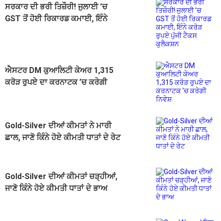
ਸਰਕਾਰ ਦੀ ਭਰੀ ਤਿਜ਼ੌਰੀ! ਜੁਲਾਈ ’ਚ
GST ਤੋਂ ਹੋਈ ਰਿਕਾਰਡ ਕਮਾਈ, ਇੰਨੇ
ਕਰੋੜ ਰੁਪਏ ਪੁੱਜੀ ਟੈਕਸ ਕੁਲੈਕਸ਼ਨ
ਐਸਟਰ DM ਕੁਆਲਿਟੀ ਕੇਅਰ 1,315
ਕਰੋੜ ਰੁਪਏ ਦਾ ਕਰਨਾਟਕ ’ਚ ਕਰੇਗੀ
ਨਿਵੇਸ਼
Gold-Silver ਦੀਆਂ ਕੀਮਤਾਂ ਨੇ ਮਾਰੀ
ਛਾਲ, ਜਾਣੋ ਕਿੰਨੇ ਹੋਏ ਕੀਮਤੀ ਧਾਤਾਂ ਦੇ ਰੇਟ
Gold-Silver ਦੀਆਂ ਕੀਮਤਾਂ ਚੜ੍ਹੀਆਂ,
ਜਾਣੋ ਕਿੰਨੇ ਹੋਏ ਕੀਮਤੀ ਧਾਤਾਂ ਦੇ ਭਾਅ